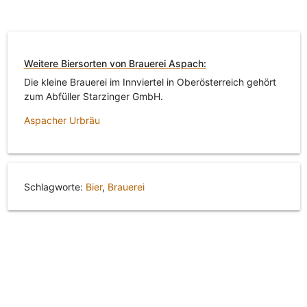
Weitere Biersorten von Brauerei Aspach:
Die kleine Brauerei im Innviertel in Oberösterreich gehört
zum Abfüller Starzinger GmbH.
Aspacher Urbräu
Schlagworte:
Bier
,
Brauerei