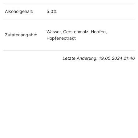
Alkoholgehalt:
5.0%
Wasser, Gerstenmalz, Hopfen,
Zutatenangabe:
Hopfenextrakt
Letzte Änderung: 19.05.2024 21:46