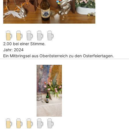
2.00 bei einer Stimme.
Jahr: 2024
Ein Mitbringsel aus Oberösterreich zu den Osterfeiertagen.