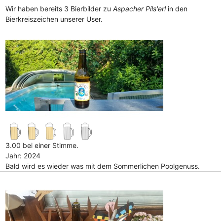
Wir haben bereits 3 Bierbilder zu
Aspacher Pils'erl
in den
Bierkreiszeichen unserer User.
3.00 bei einer Stimme.
Jahr: 2024
Bald wird es wieder was mit dem Sommerlichen Poolgenuss.