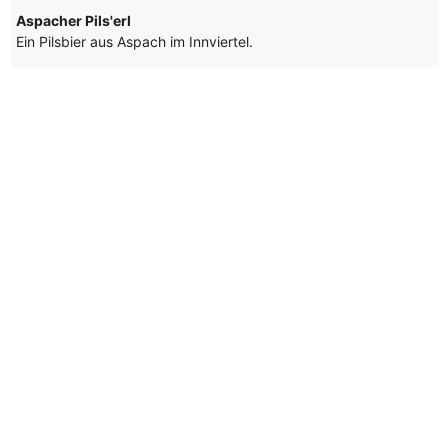
Aspacher Pils'erl
Ein Pilsbier aus Aspach im Innviertel.