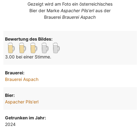
Gezeigt wird am Foto ein österreichisches
Bier der Marke
Aspacher Pils'erl
aus der
Brauerei
Brauerei Aspach
Bewertung des Bildes:
3.00 bei einer Stimme.
Brauerei:
Brauerei Aspach
Bier:
Aspacher Pils'erl
Getrunken im Jahr:
2024