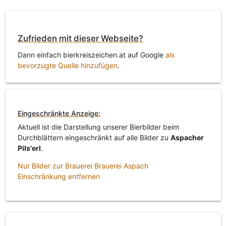
Zufrieden mit dieser Webseite?
Dann einfach bierkreiszeichen.at auf Google
als
bevorzugte Quelle hinzufügen
.
Eingeschränkte Anzeige:
Aktuell ist die Darstellung unserer Bierbilder beim
Durchblättern eingeschränkt auf alle Bilder zu
Aspacher
Pils'erl
.
Nur Bilder zur Brauerei Brauerei Aspach
Einschränkung entfernen