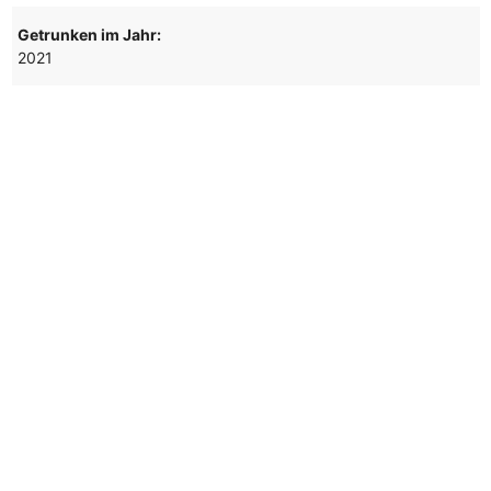
Getrunken im Jahr:
2021