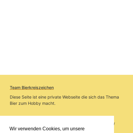
Team Bierkreiszeichen
Diese Seite ist eine private Webseite die sich das Thema
Bier zum Hobby macht.
Sie befinden sich auf https://www.bierkreiszeichen.at/
Wir verwenden Cookies, um unsere