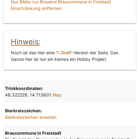
Nur Bilder zur Brauerei Braucommune in Freistadt
Einschränkung entfernen
Hinweis:
Noch ist das hier eine '
Draft
'-Version der Seite. Das
Ganze hier ist nur ein kleines ein Hobby Projekt.
Trinkkoordinaten:
48.322229, 14.713601
Map
Bierkreiszeichen:
Bierkreiszeichen ansehen
Braucommune in Freistadt