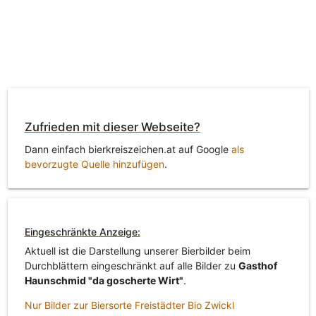
Zufrieden mit dieser Webseite?
Dann einfach bierkreiszeichen.at auf Google
als
bevorzugte Quelle hinzufügen
.
Eingeschränkte Anzeige:
Aktuell ist die Darstellung unserer Bierbilder beim
Durchblättern eingeschränkt auf alle Bilder zu
Gasthof
Haunschmid "da goscherte Wirt"
.
Nur Bilder zur Biersorte Freistädter Bio Zwickl