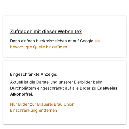
Zufrieden mit dieser Webseite?
Dann einfach bierkreiszeichen.at auf Google
als
bevorzugte Quelle hinzufügen
.
Eingeschränkte Anzeige:
Aktuell ist die Darstellung unserer Bierbilder beim
Durchblättern eingeschränkt auf alle Bilder zu
Edelweiss
Alkoholfrei
.
Nur Bilder zur Brauerei Brau Union
Einschränkung entfernen