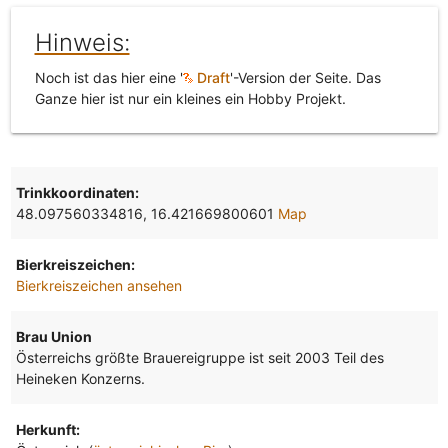
Hinweis:
Noch ist das hier eine '
Draft
'-Version der Seite. Das
Ganze hier ist nur ein kleines ein Hobby Projekt.
Trinkkoordinaten:
48.097560334816, 16.421669800601
Map
Bierkreiszeichen:
Bierkreiszeichen ansehen
Brau Union
Österreichs größte Brauereigruppe ist seit 2003 Teil des
Heineken Konzerns.
Herkunft: