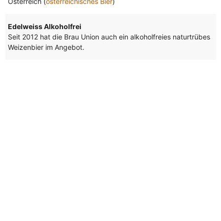
Österreich (
österreichisches Bier
)
Edelweiss Alkoholfrei
Seit 2012 hat die Brau Union auch ein alkoholfreies naturtrübes
Weizenbier im Angebot.