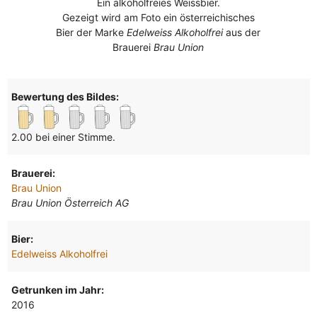
Ein alkoholfreies Weissbier.
Gezeigt wird am Foto ein österreichisches
Bier der Marke
Edelweiss Alkoholfrei
aus der
Brauerei
Brau Union
Bewertung des Bildes:
2.00 bei einer Stimme.
Brauerei:
Brau Union
Brau Union Österreich AG
Bier:
Edelweiss Alkoholfrei
Getrunken im Jahr:
2016