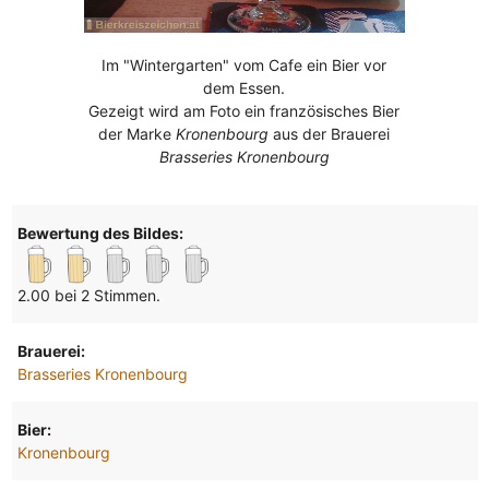
Im "Wintergarten" vom Cafe ein Bier vor
dem Essen.
Gezeigt wird am Foto ein französisches Bier
der Marke
Kronenbourg
aus der Brauerei
Brasseries Kronenbourg
Bewertung des Bildes:
2.00 bei 2 Stimmen.
Brauerei:
Brasseries Kronenbourg
Bier:
Kronenbourg