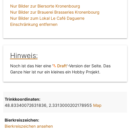
Nur Bilder zur Biersorte Kronenbourg
Nur Bilder zur Brauerei Brasseries Kronenbourg
Nur Bilder zum Lokal Le Café Daguerre
Einschränkung entfernen
Hinweis:
Noch ist das hier eine '
Draft
'-Version der Seite. Das
Ganze hier ist nur ein kleines ein Hobby Projekt.
Trinkkoordinaten:
48.83340072631836, 2.3313000202178955
Map
Bierkreiszeichen:
Bierkreiszeichen ansehen