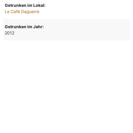
Getrunken im Lokal:
Le Café Daguerre
Getrunken im Jahr:
2012