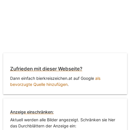
Zufrieden mit dieser Webseite?
Dann einfach bierkreiszeichen.at auf Google
als
bevorzugte Quelle hinzufügen
.
Anzeige einschränken:
Aktuell werden alle Bilder angezeigt. Schränken sie hier
das Durchblättern der Anzeige ein: