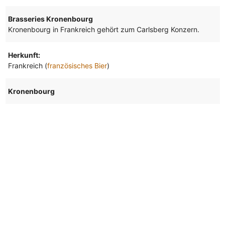
Brasseries Kronenbourg
Kronenbourg in Frankreich gehört zum Carlsberg Konzern.
Herkunft:
Frankreich (
französisches Bier
)
Kronenbourg