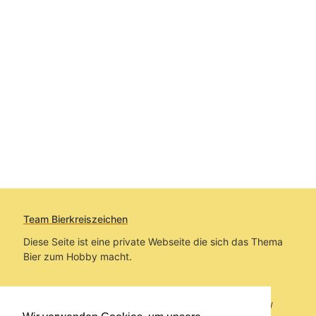
Team Bierkreiszeichen
Diese Seite ist eine private Webseite die sich das Thema
Bier zum Hobby macht.
Sie befinden sich auf https://www.bierkreiszeichen.at/