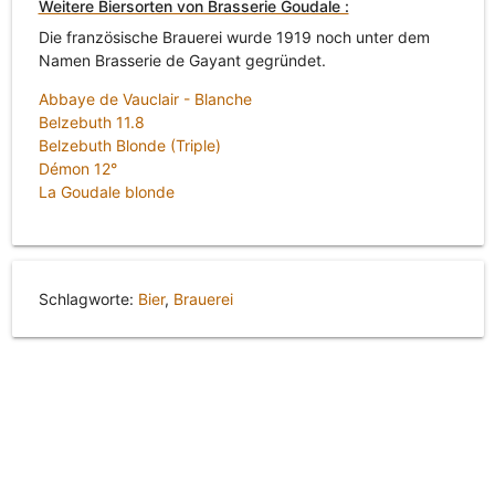
Weitere Biersorten von Brasserie Goudale :
Die französische Brauerei wurde 1919 noch unter dem
Namen Brasserie de Gayant gegründet.
Abbaye de Vauclair - Blanche
Belzebuth 11.8
Belzebuth Blonde (Triple)
Démon 12°
La Goudale blonde
Schlagworte:
Bier
,
Brauerei