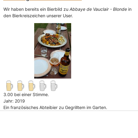
Wir haben bereits ein Bierbild zu
Abbaye de Vauclair - Blonde
in
den Bierkreiszeichen unserer User.
3.00 bei einer Stimme.
Jahr: 2019
Ein französisches Abteibier zu Gegrilltem im Garten.