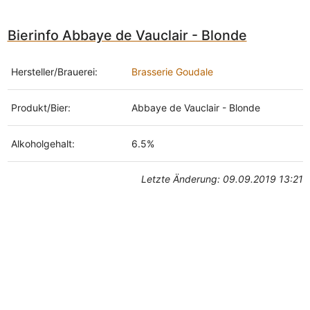
Bierinfo Abbaye de Vauclair - Blonde
Hersteller/Brauerei:
Brasserie Goudale
Produkt/Bier:
Abbaye de Vauclair - Blonde
Alkoholgehalt:
6.5%
Letzte Änderung: 09.09.2019 13:21