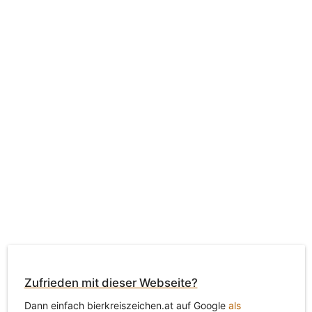
Zufrieden mit dieser Webseite?
Dann einfach bierkreiszeichen.at auf Google
als