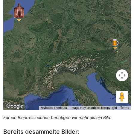
Keyboard shortcuts
Image may be subject to copyright
Terms
Für ein Bierkreiszeichen benötigen wir mehr als ein Bild.
Bereits gesammelte Bilder: