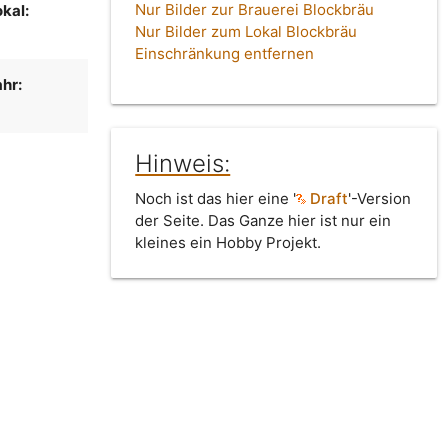
Nur Bilder zur Brauerei Blockbräu
kal:
Nur Bilder zum Lokal Blockbräu
Einschränkung entfernen
hr:
Hinweis:
Noch ist das hier eine '
Draft
'-Version
der Seite. Das Ganze hier ist nur ein
kleines ein Hobby Projekt.