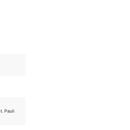
. Pauli