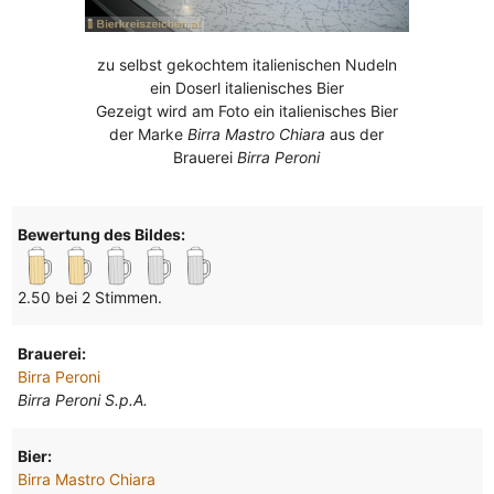
zu selbst gekochtem italienischen Nudeln
ein Doserl italienisches Bier
Gezeigt wird am Foto ein italienisches Bier
der Marke
Birra Mastro Chiara
aus der
Brauerei
Birra Peroni
Bewertung des Bildes:
2.50 bei 2 Stimmen.
Brauerei:
Birra Peroni
Birra Peroni S.p.A.
Bier:
Birra Mastro Chiara