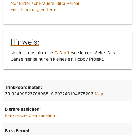
Nur Bilder zur Brauerei Birra Peroni
Einschränkung entfernen
Hinweis:
Noch ist das hier eine '
Draft
'-Version der Seite. Das
Ganze hier ist nur ein kleines ein Hobby Projekt.
Trinkkoordinaten:
39.92499923706055, 9.707240104675293
Map
Bierkreiszeichen:
Bierkreiszeichen ansehen
Birra Peroni