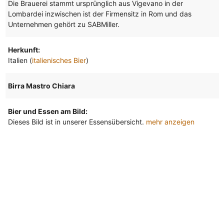
Die Brauerei stammt ursprünglich aus Vigevano in der
Lombardei inzwischen ist der Firmensitz in Rom und das
Unternehmen gehört zu SABMiller.
Herkunft:
Italien (
italienisches Bier
)
Birra Mastro Chiara
Bier und Essen am Bild:
Dieses Bild ist in unserer Essensübersicht.
mehr anzeigen