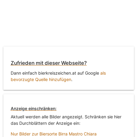
Zufrieden mit dieser Webseite?
Dann einfach bierkreiszeichen.at auf Google
als
bevorzugte Quelle hinzufügen
.
Anzeige einschränken:
Aktuell werden alle Bilder angezeigt. Schränken sie hier
das Durchblättern der Anzeige ein:
Nur Bilder zur Biersorte Birra Mastro Chiara