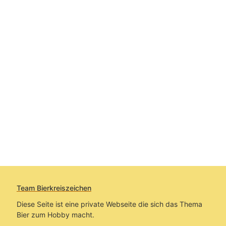
Team Bierkreiszeichen
Diese Seite ist eine private Webseite die sich das Thema
Bier zum Hobby macht.