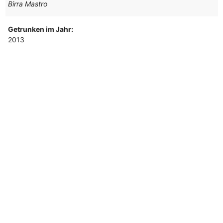
Birra Mastro
Getrunken im Jahr:
2013