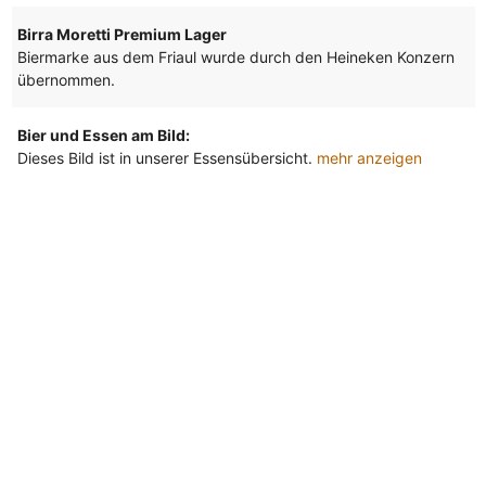
Birra Moretti Premium Lager
Biermarke aus dem Friaul wurde durch den Heineken Konzern
übernommen.
Bier und Essen am Bild:
Dieses Bild ist in unserer Essensübersicht.
mehr anzeigen