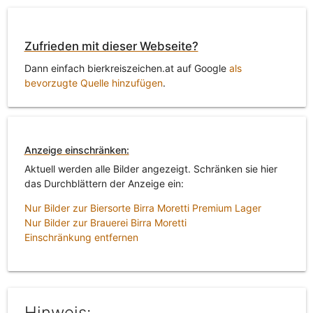
Zufrieden mit dieser Webseite?
Dann einfach bierkreiszeichen.at auf Google
als
bevorzugte Quelle hinzufügen
.
Anzeige einschränken:
Aktuell werden alle Bilder angezeigt. Schränken sie hier
das Durchblättern der Anzeige ein:
Nur Bilder zur Biersorte Birra Moretti Premium Lager
Nur Bilder zur Brauerei Birra Moretti
Einschränkung entfernen
Hinweis: