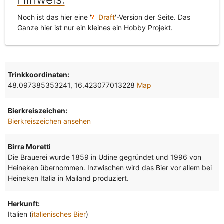
Noch ist das hier eine '
Draft
'-Version der Seite. Das
Ganze hier ist nur ein kleines ein Hobby Projekt.
Trinkkoordinaten:
48.097385353241, 16.423077013228
Map
Bierkreiszeichen:
Bierkreiszeichen ansehen
Birra Moretti
Die Brauerei wurde 1859 in Udine gegründet und 1996 von
Heineken übernommen. Inzwischen wird das Bier vor allem bei
Heineken Italia in Mailand produziert.
Herkunft:
Italien (
italienisches Bier
)