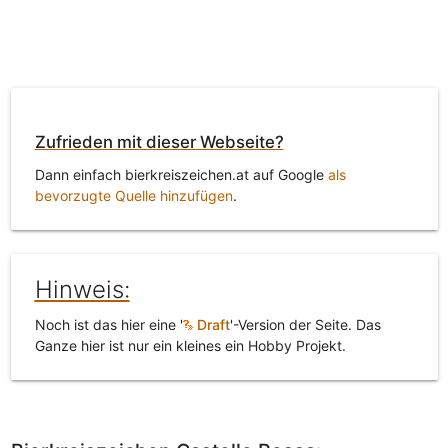
Zufrieden mit dieser Webseite?
Dann einfach bierkreiszeichen.at auf Google
als
bevorzugte Quelle hinzufügen
.
Hinweis:
Noch ist das hier eine '
Draft
'-Version der Seite. Das
Ganze hier ist nur ein kleines ein Hobby Projekt.