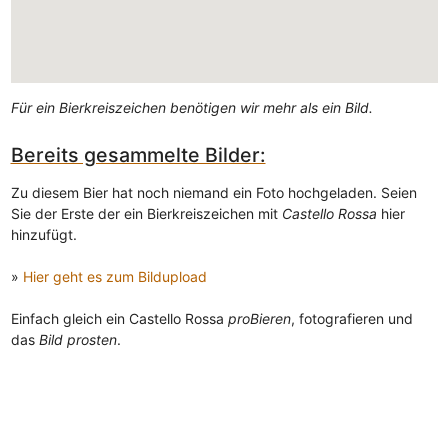
Für ein Bierkreiszeichen benötigen wir mehr als ein Bild.
Bereits gesammelte Bilder:
Zu diesem Bier hat noch niemand ein Foto hochgeladen. Seien
Sie der Erste der ein Bierkreiszeichen mit
Castello Rossa
hier
hinzufügt.
»
Hier geht es zum Bildupload
Einfach gleich ein Castello Rossa
proBieren
, fotografieren und
das
Bild prosten
.