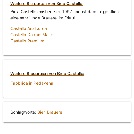
Weitere Biersorten von Birra Castello:
Birra Castello existiert seit 1997 und ist damit eigentlich
eine sehr junge Brauerei im Friaul.
Castello Analcolica
Castello Doppio Malto
Castello Premium
Weitere Brauereien von Birra Castello:
Fabbrica in Pedavena
Schlagworte:
Bier
,
Brauerei