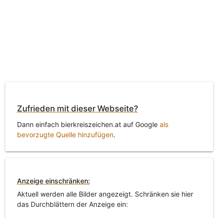
Zufrieden mit dieser Webseite?
Dann einfach bierkreiszeichen.at auf Google
als
bevorzugte Quelle hinzufügen
.
Anzeige einschränken:
Aktuell werden alle Bilder angezeigt. Schränken sie hier
das Durchblättern der Anzeige ein: