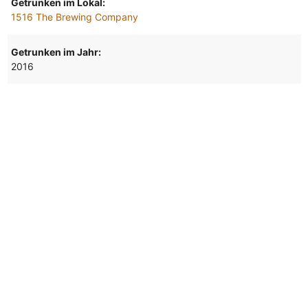
Getrunken im Lokal:
1516 The Brewing Company
Getrunken im Jahr:
2016