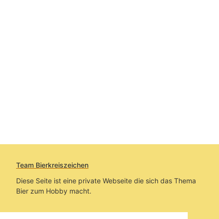
Team Bierkreiszeichen
Diese Seite ist eine private Webseite die sich das Thema
Bier zum Hobby macht.