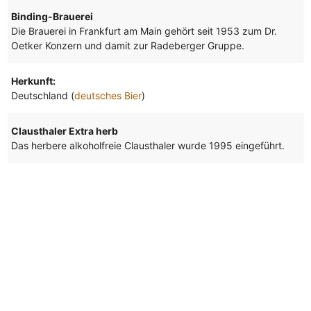
Binding-Brauerei
Die Brauerei in Frankfurt am Main gehört seit 1953 zum Dr.
Oetker Konzern und damit zur Radeberger Gruppe.
Herkunft:
Deutschland (
deutsches Bier
)
Clausthaler Extra herb
Das herbere alkoholfreie Clausthaler wurde 1995 eingeführt.