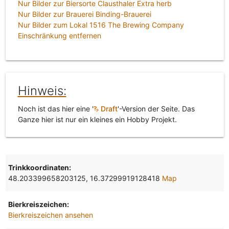
Nur Bilder zur Biersorte Clausthaler Extra herb
Nur Bilder zur Brauerei Binding-Brauerei
Nur Bilder zum Lokal 1516 The Brewing Company
Einschränkung entfernen
Hinweis:
Noch ist das hier eine '
Draft
'-Version der Seite. Das
Ganze hier ist nur ein kleines ein Hobby Projekt.
Trinkkoordinaten:
48.203399658203125, 16.37299919128418
Map
Bierkreiszeichen:
Bierkreiszeichen ansehen