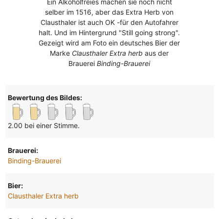
Ein Alkoholfreies machen sie noch nicht
selber im 1516, aber das Extra Herb von
Clausthaler ist auch OK -für den Autofahrer
halt. Und im Hintergrund "Still going strong".
Gezeigt wird am Foto ein deutsches Bier der
Marke
Clausthaler Extra herb
aus der
Brauerei
Binding-Brauerei
Bewertung des Bildes:
2.00 bei einer Stimme.
Brauerei:
Binding-Brauerei
Bier:
Clausthaler Extra herb