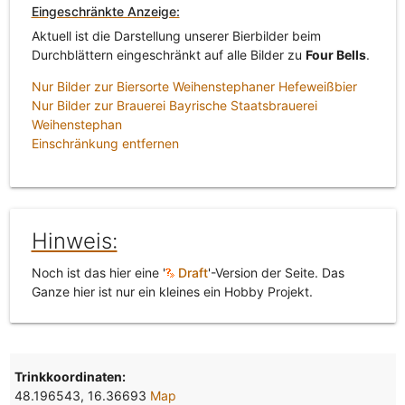
Eingeschränkte Anzeige:
Aktuell ist die Darstellung unserer Bierbilder beim
Durchblättern eingeschränkt auf alle Bilder zu
Four Bells
.
Nur Bilder zur Biersorte Weihenstephaner Hefeweißbier
Nur Bilder zur Brauerei Bayrische Staatsbrauerei
Weihenstephan
Einschränkung entfernen
Hinweis:
Noch ist das hier eine '
Draft
'-Version der Seite. Das
Ganze hier ist nur ein kleines ein Hobby Projekt.
Trinkkoordinaten:
48.196543, 16.36693
Map