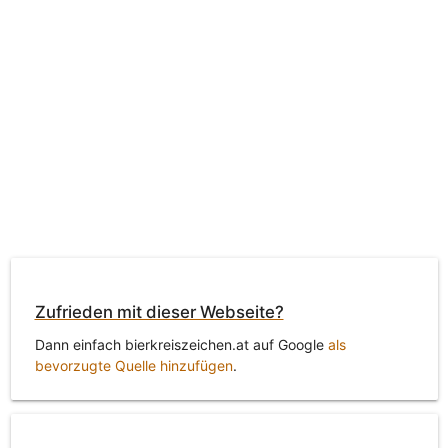
Zufrieden mit dieser Webseite?
Dann einfach bierkreiszeichen.at auf Google
als
bevorzugte Quelle hinzufügen
.