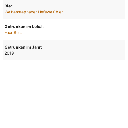
Bier:
Weihenstephaner Hefeweißbier
Getrunken im Lokal:
Four Bells
Getrunken im Jahr:
2019