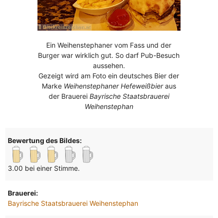
Ein Weihenstephaner vom Fass und der
Burger war wirklich gut. So darf Pub-Besuch
aussehen.
Gezeigt wird am Foto ein deutsches Bier der
Marke
Weihenstephaner Hefeweißbier
aus
der Brauerei
Bayrische Staatsbrauerei
Weihenstephan
Bewertung des Bildes:
3.00 bei einer Stimme.
Brauerei:
Bayrische Staatsbrauerei Weihenstephan