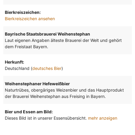
Bierkreiszeichen:
Bierkreiszeichen ansehen
Bayrische Staatsbrauerei Weihenstephan
Laut eigenen Angaben älteste Brauerei der Welt und gehört
dem Freistaat Bayern.
Herkunft:
Deutschland (
deutsches Bier
)
Weihenstephaner Hefeweißbier
Naturtrübes, obergäriges Weizenbier und das Hauptprodukt
der Brauerei Weihenstephan aus Freising in Bayern.
Bier und Essen am Bild:
Dieses Bild ist in unserer Essensübersicht.
mehr anzeigen