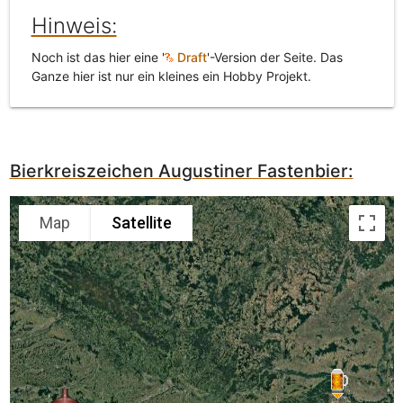
Hinweis:
Noch ist das hier eine '
Draft
'-Version der Seite. Das
Ganze hier ist nur ein kleines ein Hobby Projekt.
Bierkreiszeichen Augustiner Fastenbier:
Map
Satellite