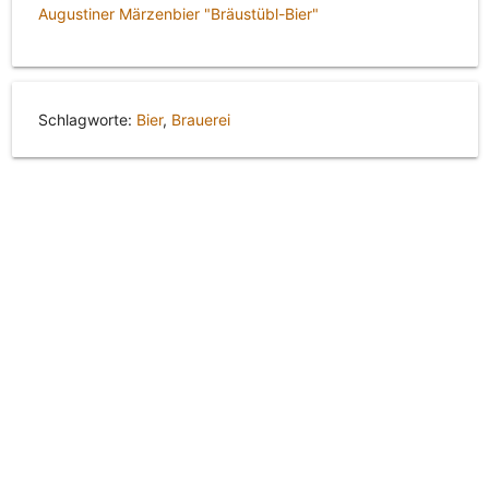
Augustiner Märzenbier "Bräustübl-Bier"
Schlagworte:
Bier
,
Brauerei