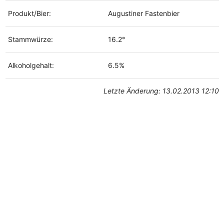
Produkt/Bier:
Augustiner Fastenbier
Stammwürze:
16.2°
Alkoholgehalt:
6.5%
Letzte Änderung: 13.02.2013 12:10