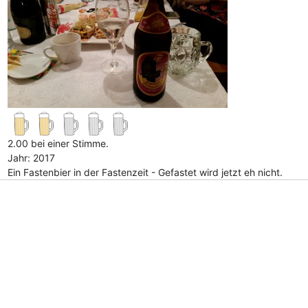
2.00 bei einer Stimme.
Jahr: 2017
Ein Fastenbier in der Fastenzeit - Gefastet wird jetzt eh nicht.