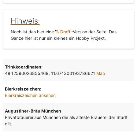
Hinweis:
Noch ist das hier eine '
Draft
'-Version der Seite. Das
Ganze hier ist nur ein kleines ein Hobby Projekt.
Trinkkoordinaten:
48.12590026855469, 11.674300193786621
Map
Bierkreiszeichen:
Bierkreiszeichen ansehen
Augustiner-Bräu München
Privatbrauerei aus München die als älteste Brauerei der Stadt
gilt.