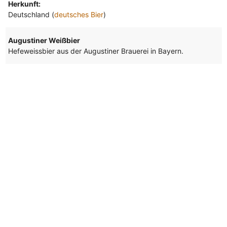
Herkunft:
Deutschland (
deutsches Bier
)
Augustiner Weißbier
Hefeweissbier aus der Augustiner Brauerei in Bayern.