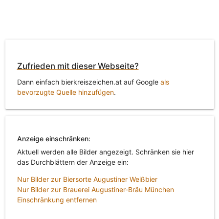
Zufrieden mit dieser Webseite?
Dann einfach bierkreiszeichen.at auf Google
als
bevorzugte Quelle hinzufügen
.
Anzeige einschränken:
Aktuell werden alle Bilder angezeigt. Schränken sie hier
das Durchblättern der Anzeige ein:
Nur Bilder zur Biersorte Augustiner Weißbier
Nur Bilder zur Brauerei Augustiner-Bräu München
Einschränkung entfernen