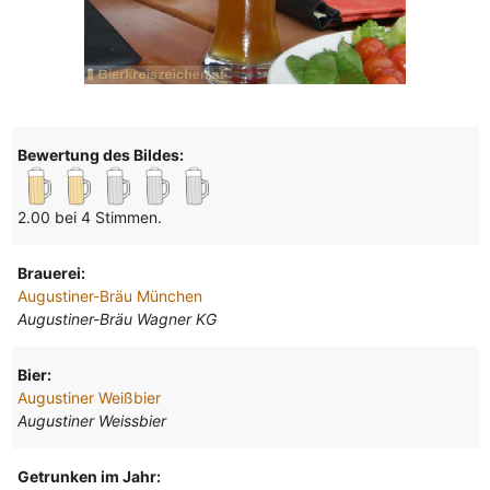
Bewertung des Bildes:
2.00 bei 4 Stimmen.
Brauerei:
Augustiner-Bräu München
Augustiner-Bräu Wagner KG
Bier:
Augustiner Weißbier
Augustiner Weissbier
Getrunken im Jahr: