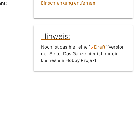
Einschränkung entfernen
hr:
Hinweis:
Noch ist das hier eine '
Draft
'-Version
der Seite. Das Ganze hier ist nur ein
kleines ein Hobby Projekt.