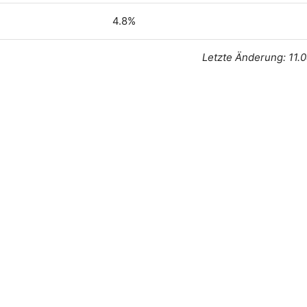
4.8%
Letzte Änderung: 11.