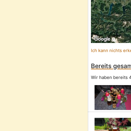
Ich kann nichts erk
Bereits gesam
Wir haben bereits 