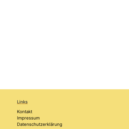
Links
Kontakt
Impressum
Datenschutzerklärung