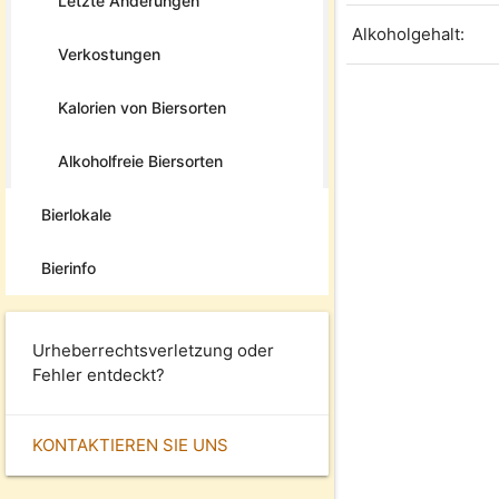
Letzte Änderungen
Alkoholgehalt:
Verkostungen
Kalorien von Biersorten
Alkoholfreie Biersorten
Bierlokale
Bierinfo
Urheberrechtsverletzung oder
Fehler entdeckt?
KONTAKTIEREN SIE UNS