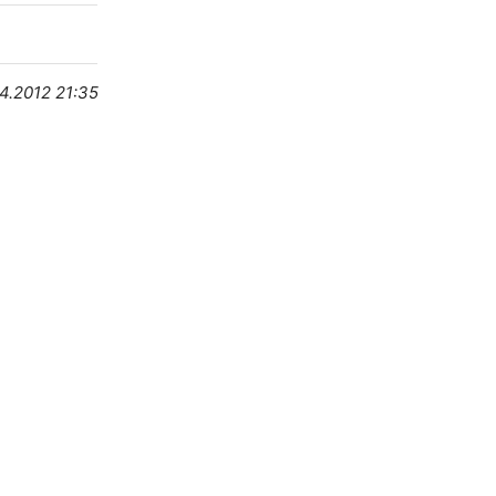
04.2012 21:35