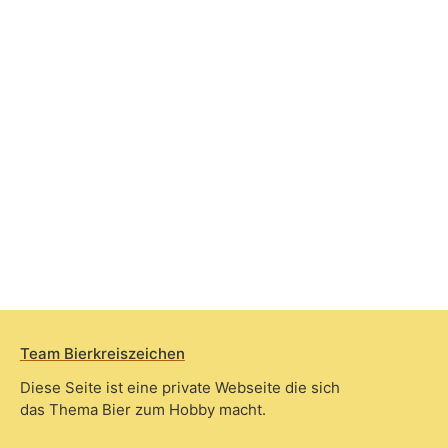
Team Bierkreiszeichen
Diese Seite ist eine private Webseite die sich
das Thema Bier zum Hobby macht.