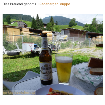
Dies Brauerei gehört zu
Radeberger Gruppe