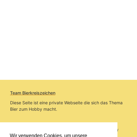
Team Bierkreiszeichen
Diese Seite ist eine private Webseite die sich das Thema
Bier zum Hobby macht.
Sie befinden sich auf https://www.bierkreiszeichen.at/
Wir verwenden Cookies, um unsere