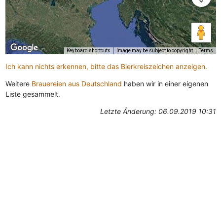
Keyboard shortcuts
Image may be subject to copyright
Terms
Ich kann nichts erkennen, bitte das Bierkreiszeichen anzeigen.
Weitere
Brauereien aus Deutschland
haben wir in einer eigenen
Liste gesammelt.
Letzte Änderung: 06.09.2019 10:31