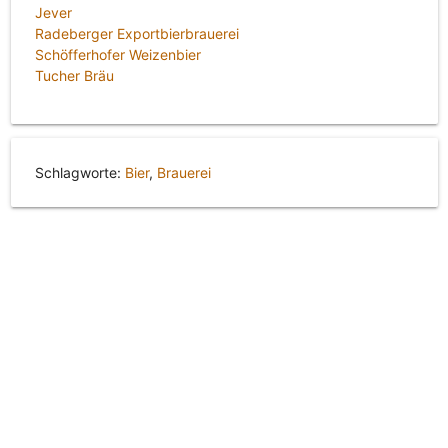
Jever
Radeberger Exportbierbrauerei
Schöfferhofer Weizenbier
Tucher Bräu
Schlagworte:
Bier
,
Brauerei