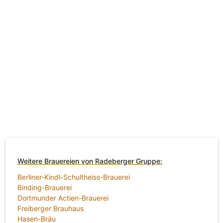
Weitere Brauereien von Radeberger Gruppe:
Berliner-Kindl-Schultheiss-Brauerei
Binding-Brauerei
Dortmunder Actien-Brauerei
Freiberger Brauhaus
Hasen-Bräu