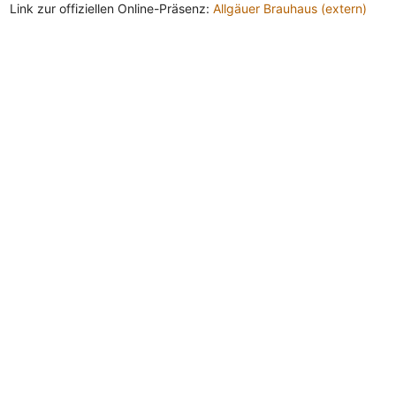
Link zur offiziellen Online-Präsenz:
Allgäuer Brauhaus (extern)