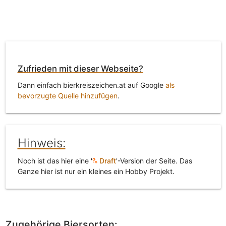
Zufrieden mit dieser Webseite?
Dann einfach bierkreiszeichen.at auf Google
als
bevorzugte Quelle hinzufügen
.
Hinweis:
Noch ist das hier eine '
Draft
'-Version der Seite. Das
Ganze hier ist nur ein kleines ein Hobby Projekt.
Zugehörige Biersorten: