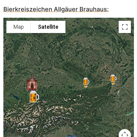
Bierkreiszeichen Allgäuer Brauhaus:
Map
Satellite
4