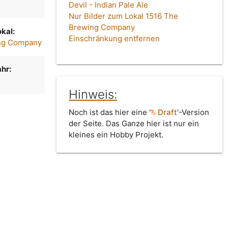
Devil - Indian Pale Ale
Nur Bilder zum Lokal 1516 The
Brewing Company
kal:
Einschränkung entfernen
ng Company
hr:
Hinweis:
Noch ist das hier eine '
Draft
'-Version
der Seite. Das Ganze hier ist nur ein
kleines ein Hobby Projekt.