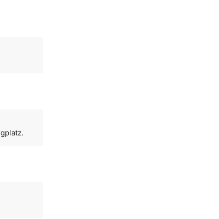
gplatz.