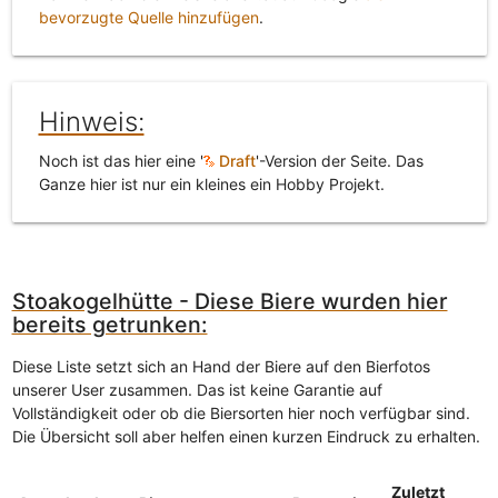
bevorzugte Quelle hinzufügen
.
Hinweis:
Noch ist das hier eine '
Draft
'-Version der Seite. Das
Ganze hier ist nur ein kleines ein Hobby Projekt.
Stoakogelhütte - Diese Biere wurden hier
bereits getrunken:
Diese Liste setzt sich an Hand der Biere auf den Bierfotos
unserer User zusammen. Das ist keine Garantie auf
Vollständigkeit oder ob die Biersorten hier noch verfügbar sind.
Die Übersicht soll aber helfen einen kurzen Eindruck zu erhalten.
Zuletzt