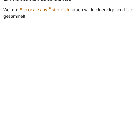
Weitere
Bierlokale aus Österreich
haben wir in einer eigenen Liste
gesammelt.