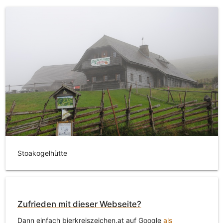
Stoakogelhütte
Zufrieden mit dieser Webseite?
Dann einfach bierkreiszeichen.at auf Google
als