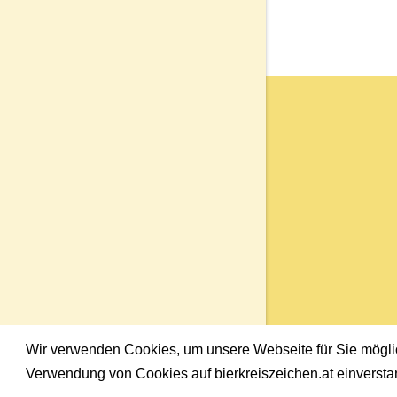
Wir verwenden Cookies, um unsere Webseite für Sie möglich
Verwendung von Cookies auf bierkreiszeichen.at einversta