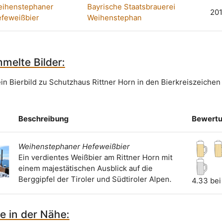
ihenstephaner
Bayrische Staatsbrauerei
20
feweißbier
Weihenstephan
melte Bilder:
ein Bierbild zu Schutzhaus Rittner Horn in den Bierkreiszeichen
Beschreibung
Bewert
Weihenstephaner Hefeweißbier
Ein verdientes Weißbier am Rittner Horn mit
einem majestätischen Ausblick auf die
Berggipfel der Tiroler und Südtiroler Alpen.
4.33 bei
e in der Nähe: