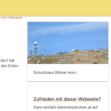
s Bier
/
Bierlokale
dort hat
die Ortler-
Schutzhaus Rittner Horn
Zufrieden mit dieser Webseite?
Dann einfach bierkreiszeichen.at auf