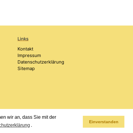
Links
Kontakt
Impressum
Datenschutzerklärung
Sitemap
n wir an, dass Sie mit der
Einverstanden
hutzerklärung
.
Impressum