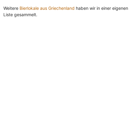
Weitere
Bierlokale aus Griechenland
haben wir in einer eigenen
Liste gesammelt.