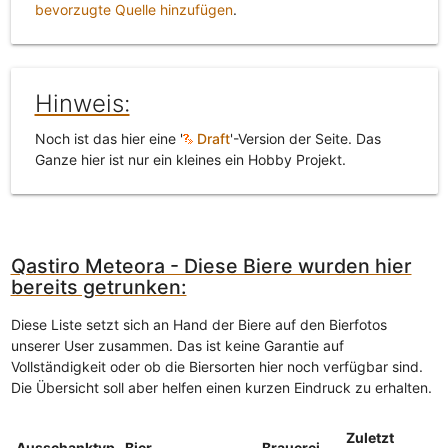
bevorzugte Quelle hinzufügen
.
Hinweis:
Noch ist das hier eine '
Draft
'-Version der Seite. Das
Ganze hier ist nur ein kleines ein Hobby Projekt.
Qastiro Meteora - Diese Biere wurden hier
bereits getrunken:
Diese Liste setzt sich an Hand der Biere auf den Bierfotos
unserer User zusammen. Das ist keine Garantie auf
Vollständigkeit oder ob die Biersorten hier noch verfügbar sind.
Die Übersicht soll aber helfen einen kurzen Eindruck zu erhalten.
Zuletzt
Ausschanktyp
Bier
Brauerei