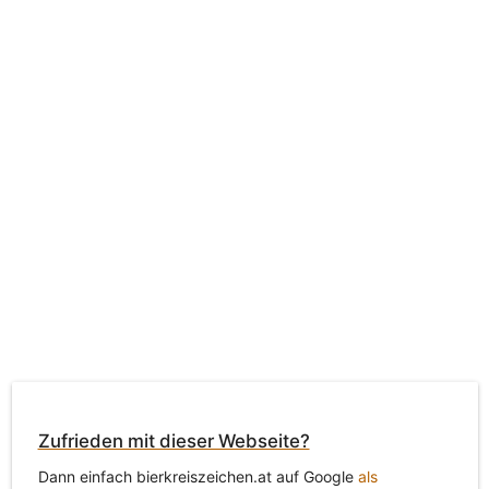
Zufrieden mit dieser Webseite?
Dann einfach bierkreiszeichen.at auf Google
als