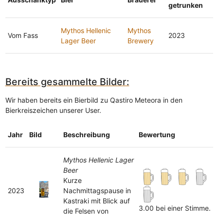
getrunken
Mythos Hellenic
Mythos
Vom Fass
2023
Lager Beer
Brewery
Bereits gesammelte Bilder:
Wir haben bereits ein Bierbild zu Qastiro Meteora in den
Bierkreiszeichen unserer User.
Jahr
Bild
Beschreibung
Bewertung
Mythos Hellenic Lager
Beer
Kurze
2023
Nachmittagspause in
Kastraki mit Blick auf
3.00 bei einer Stimme.
die Felsen von