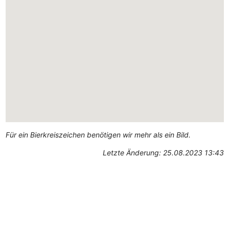
Für ein Bierkreiszeichen benötigen wir mehr als ein Bild.
Letzte Änderung: 25.08.2023 13:43