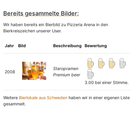
Bereits gesammelte Bilder:
Wir haben bereits ein Bierbild zu Pizzeria Arena in den
Bierkreiszeichen unserer User.
Jahr
Bild
Beschreibung
Bewertung
Staropramen
2008
Premium beer
3.00 bei einer Stimme.
Weitere
Bierlokale aus Schweden
haben wir in einer eigenen Liste
gesammelt.