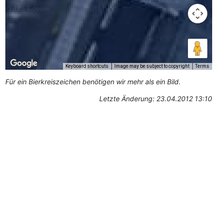
Keyboard shortcuts
Image may be subject to copyright
Terms
Für ein Bierkreiszeichen benötigen wir mehr als ein Bild.
Letzte Änderung: 23.04.2012 13:10