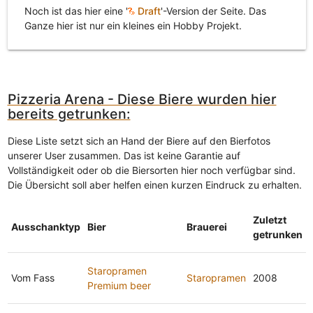
Noch ist das hier eine '
Draft
'-Version der Seite. Das
Ganze hier ist nur ein kleines ein Hobby Projekt.
Pizzeria Arena - Diese Biere wurden hier
bereits getrunken:
Diese Liste setzt sich an Hand der Biere auf den Bierfotos
unserer User zusammen. Das ist keine Garantie auf
Vollständigkeit oder ob die Biersorten hier noch verfügbar sind.
Die Übersicht soll aber helfen einen kurzen Eindruck zu erhalten.
Zuletzt
Ausschanktyp
Bier
Brauerei
getrunken
Staropramen
Vom Fass
Staropramen
2008
Premium beer