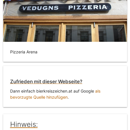
Pizzeria Arena
Zufrieden mit dieser Webseite?
Dann einfach bierkreiszeichen.at auf Google
als
bevorzugte Quelle hinzufügen
.
Hinweis: