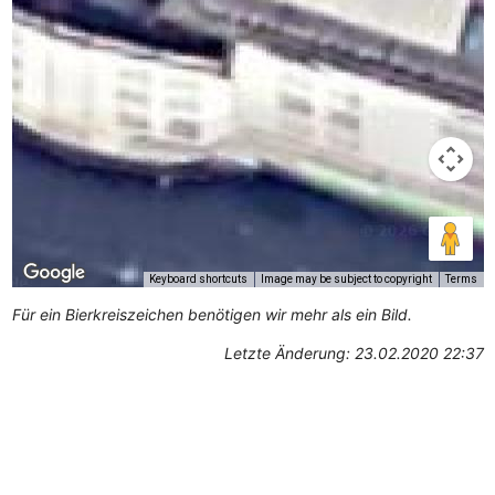
Keyboard shortcuts
Image may be subject to copyright
Terms
Für ein Bierkreiszeichen benötigen wir mehr als ein Bild.
Letzte Änderung: 23.02.2020 22:37