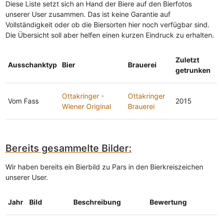
Diese Liste setzt sich an Hand der Biere auf den Bierfotos
unserer User zusammen. Das ist keine Garantie auf
Vollständigkeit oder ob die Biersorten hier noch verfügbar sind.
Die Übersicht soll aber helfen einen kurzen Eindruck zu erhalten.
Zuletzt
Ausschanktyp
Bier
Brauerei
getrunken
Ottakringer -
Ottakringer
Vom Fass
2015
Wiener Original
Brauerei
Bereits gesammelte Bilder:
Wir haben bereits ein Bierbild zu Pars in den Bierkreiszeichen
unserer User.
Jahr
Bild
Beschreibung
Bewertung