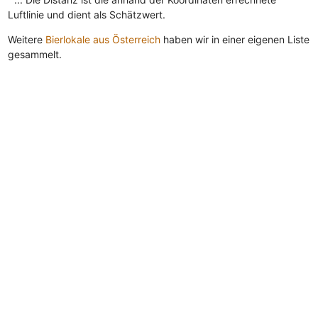
Luftlinie und dient als Schätzwert.
Weitere
Bierlokale aus Österreich
haben wir in einer eigenen Liste
gesammelt.