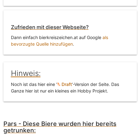
Zufrieden mit dieser Webseite?
Dann einfach bierkreiszeichen.at auf Google
als
bevorzugte Quelle hinzufügen
.
Hinweis:
Noch ist das hier eine '
Draft
'-Version der Seite. Das
Ganze hier ist nur ein kleines ein Hobby Projekt.
Pars - Diese Biere wurden hier bereits
getrunken: