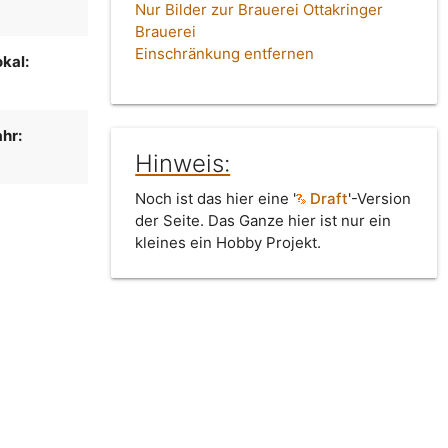
Nur Bilder zur Brauerei Ottakringer
Brauerei
Einschränkung entfernen
kal:
hr:
Hinweis:
Noch ist das hier eine '
Draft
'-Version
der Seite. Das Ganze hier ist nur ein
kleines ein Hobby Projekt.