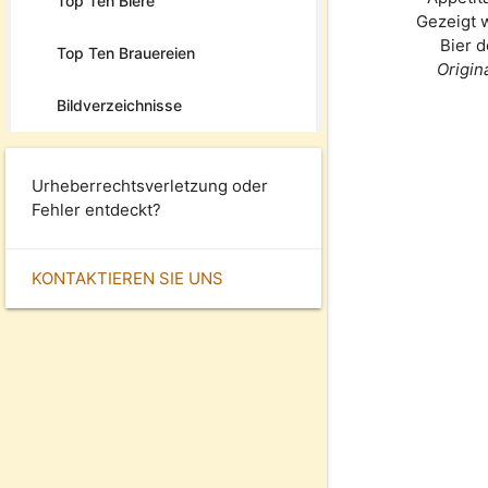
Top Ten Biere
Gezeigt 
Bier 
Top Ten Brauereien
Origin
Bildverzeichnisse
Urheberrechtsverletzung oder
Fehler entdeckt?
KONTAKTIEREN SIE UNS