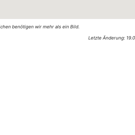
ichen benötigen wir mehr als ein Bild.
Letzte Änderung: 19.