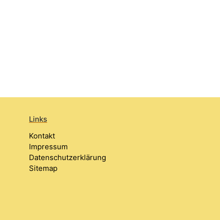
Links
Kontakt
Impressum
Datenschutzerklärung
Sitemap