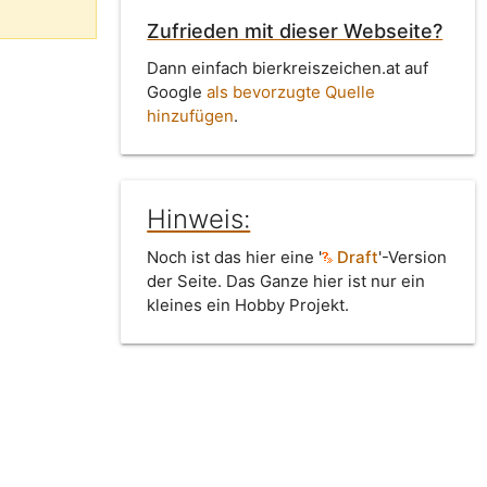
Zufrieden mit dieser Webseite?
Dann einfach bierkreiszeichen.at auf
Google
als bevorzugte Quelle
hinzufügen
.
Hinweis:
Noch ist das hier eine '
Draft
'-Version
der Seite. Das Ganze hier ist nur ein
kleines ein Hobby Projekt.