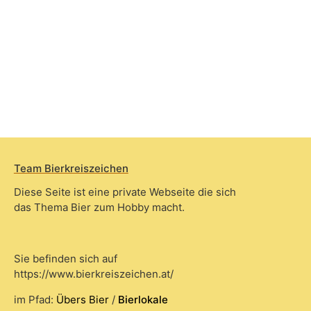
Team Bierkreiszeichen
Diese Seite ist eine private Webseite die sich
das Thema Bier zum Hobby macht.
Sie befinden sich auf
https://www.bierkreiszeichen.at/
im Pfad:
Übers Bier
/
Bierlokale