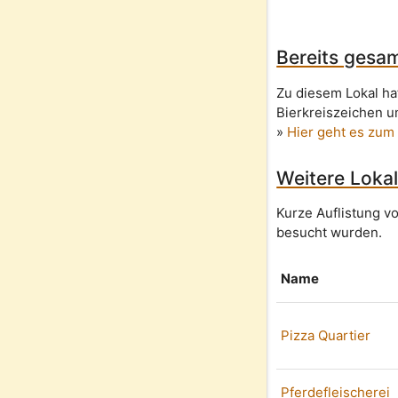
Bereits gesam
Zu diesem Lokal ha
Bierkreiszeichen u
»
Hier geht es zum
Weitere Lokal
Kurze Auflistung v
besucht wurden.
Name
Pizza Quartier
Pferdefleischerei