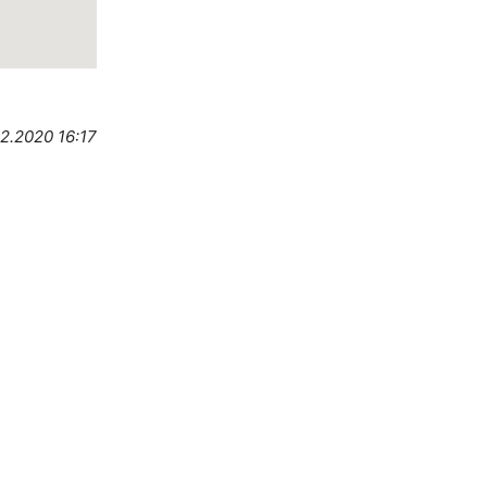
02.2020 16:17