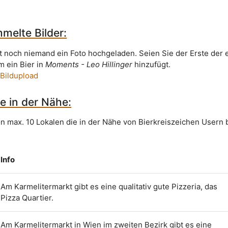
melte Bilder:
t noch niemand ein Foto hochgeladen. Seien Sie der Erste der 
m ein Bier in
Moments - Leo Hillinger
hinzufügt.
 Bildupload
e in der Nähe:
on max. 10 Lokalen die in der Nähe von Bierkreiszeichen Usern 
Info
Am Karmelitermarkt gibt es eine qualitativ gute Pizzeria, das
Pizza Quartier.
Am Karmelitermarkt in Wien im zweiten Bezirk gibt es eine