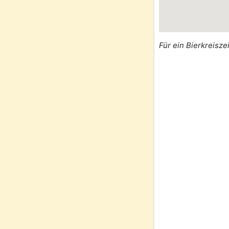
Für ein Bierkreisze