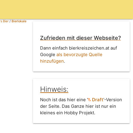
s Bier
/
Bierlokale
Zufrieden mit dieser Webseite?
Dann einfach bierkreiszeichen.at auf
Google
als bevorzugte Quelle
hinzufügen
.
Hinweis:
Noch ist das hier eine '
Draft
'-Version
der Seite. Das Ganze hier ist nur ein
kleines ein Hobby Projekt.