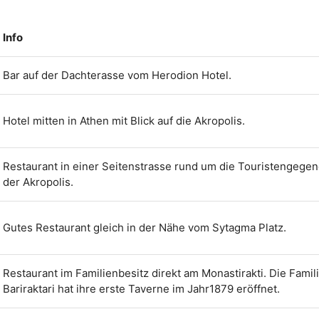
Info
Bar auf der Dachterasse vom Herodion Hotel.
Hotel mitten in Athen mit Blick auf die Akropolis.
Restaurant in einer Seitenstrasse rund um die Touristengege
der Akropolis.
Gutes Restaurant gleich in der Nähe vom Sytagma Platz.
Restaurant im Familienbesitz direkt am Monastirakti. Die Famil
Bariraktari hat ihre erste Taverne im Jahr1879 eröffnet.