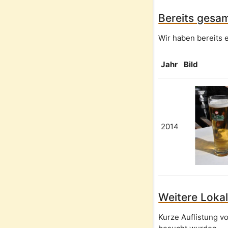
Bereits gesam
Wir haben bereits e
Jahr
Bild
2014
Weitere Lokal
Kurze Auflistung v