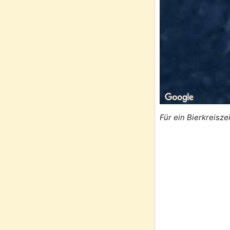
Für ein Bierkreisze