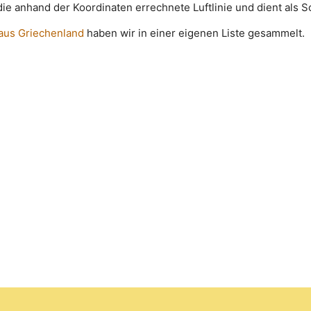
t die anhand der Koordinaten errechnete Luftlinie und dient als 
 aus Griechenland
haben wir in einer eigenen Liste gesammelt.