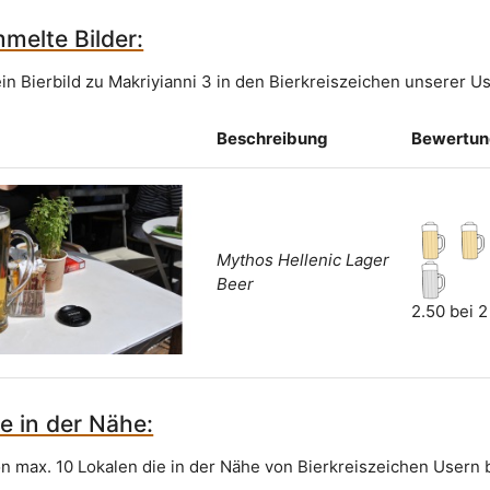
melte Bilder:
in Bierbild zu Makriyianni 3 in den Bierkreiszeichen unserer Us
Beschreibung
Bewertu
Mythos Hellenic Lager
Beer
2.50 bei 
e in der Nähe:
on max. 10 Lokalen die in der Nähe von Bierkreiszeichen Usern 