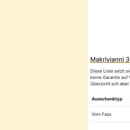
Makriyianni 3
Diese Liste setzt 
keine Garantie auf 
Übersicht soll aber
Ausschanktyp
Vom Fass