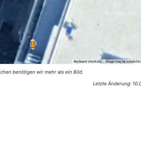
Keyboard shortcuts
Image may be subject to 
ichen benötigen wir mehr als ein Bild.
Letzte Änderung: 10.