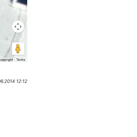
copyright
Terms
06.2014 12:12