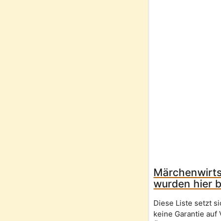
Märchenwirts
wurden hier b
Diese Liste setzt 
keine Garantie auf 