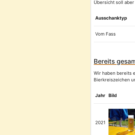
Übersicht soll aber
Ausschanktyp
Vom Fass
Bereits gesam
Wir haben bereits 
Bierkreiszeichen u
Jahr
Bild
2021