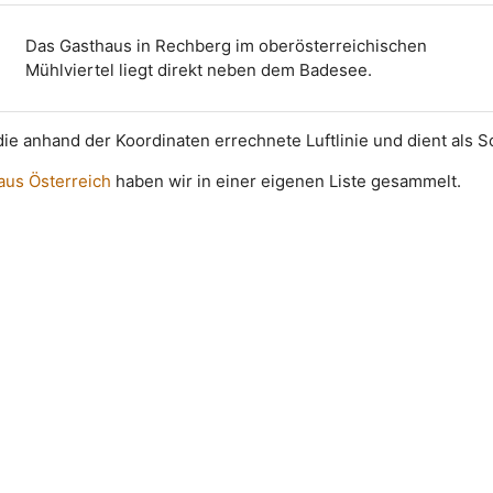
Das Gasthaus in Rechberg im oberösterreichischen
Mühlviertel liegt direkt neben dem Badesee.
t die anhand der Koordinaten errechnete Luftlinie und dient als 
 aus Österreich
haben wir in einer eigenen Liste gesammelt.