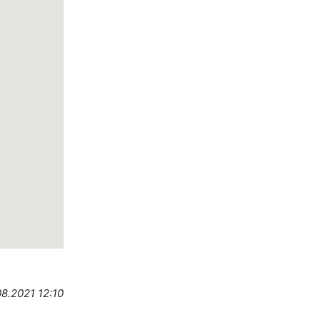
08.2021 12:10