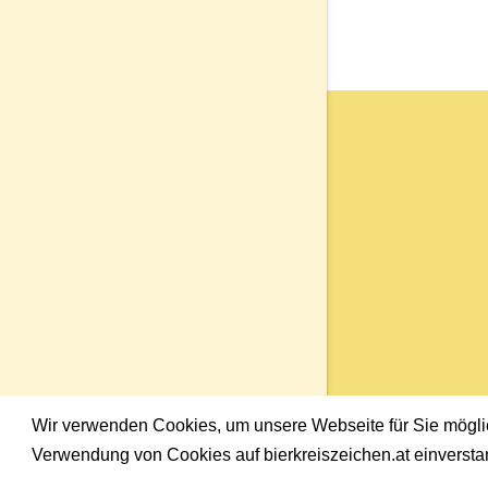
Wir verwenden Cookies, um unsere Webseite für Sie möglich
Verwendung von Cookies auf bierkreiszeichen.at einversta