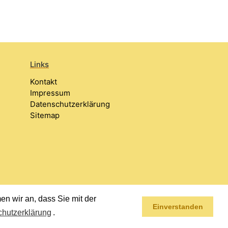
Links
Kontakt
Impressum
Datenschutzerklärung
Sitemap
n wir an, dass Sie mit der
Einverstanden
hutzerklärung
.
Impressum