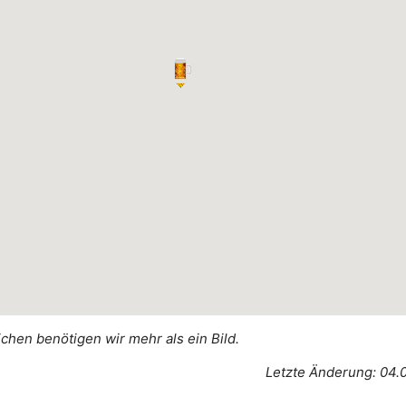
ichen benötigen wir mehr als ein Bild.
Letzte Änderung: 04.