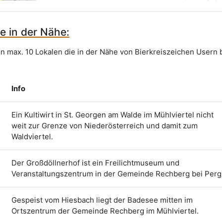
e in der Nähe:
on max. 10 Lokalen die in der Nähe von Bierkreiszeichen Usern 
Info
Ein Kultiwirt in St. Georgen am Walde im Mühlviertel nicht
weit zur Grenze von Niederösterreich und damit zum
Waldviertel.
Der Großdöllnerhof ist ein Freilichtmuseum und
Veranstaltungszentrum in der Gemeinde Rechberg bei Perg
Gespeist vom Hiesbach liegt der Badesee mitten im
Ortszentrum der Gemeinde Rechberg im Mühlviertel.