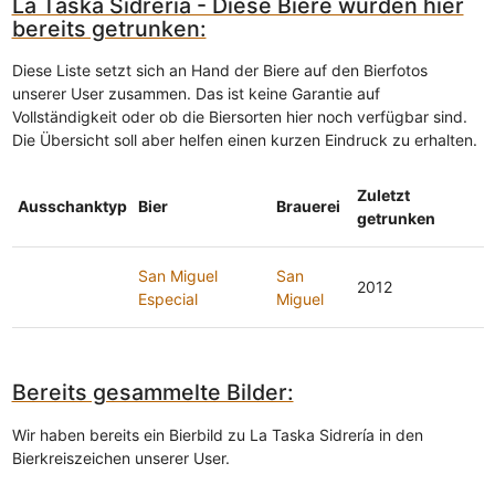
La Taska Sidrería - Diese Biere wurden hier
bereits getrunken:
Diese Liste setzt sich an Hand der Biere auf den Bierfotos
unserer User zusammen. Das ist keine Garantie auf
Vollständigkeit oder ob die Biersorten hier noch verfügbar sind.
Die Übersicht soll aber helfen einen kurzen Eindruck zu erhalten.
Zuletzt
Ausschanktyp
Bier
Brauerei
getrunken
San Miguel
San
2012
Especial
Miguel
Bereits gesammelte Bilder:
Wir haben bereits ein Bierbild zu La Taska Sidrería in den
Bierkreiszeichen unserer User.