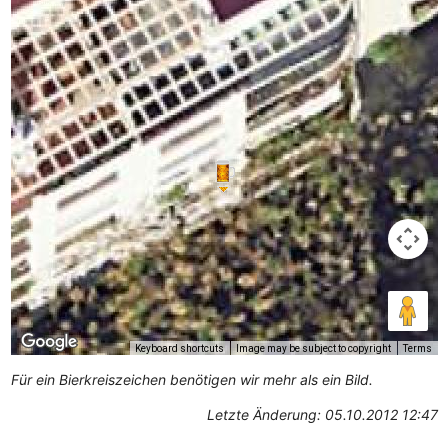
Keyboard shortcuts
Image may be subject to copyright
Terms
Für ein Bierkreiszeichen benötigen wir mehr als ein Bild.
Letzte Änderung: 05.10.2012 12:47