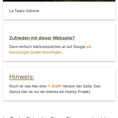
La Taska Sidrería
Zufrieden mit dieser Webseite?
Dann einfach bierkreiszeichen.at auf Google
als
bevorzugte Quelle hinzufügen
.
Hinweis:
Noch ist das hier eine '
Draft
'-Version der Seite. Das
Ganze hier ist nur ein kleines ein Hobby Projekt.