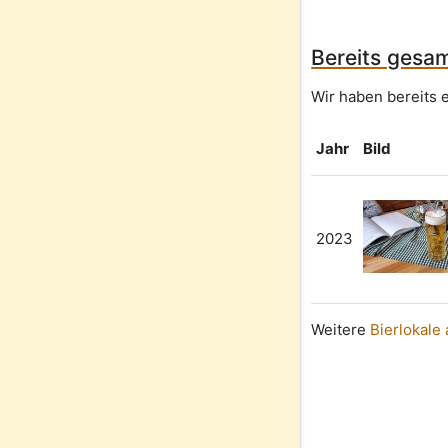
Bereits gesam
Wir haben bereits e
Jahr
Bild
2023
Weitere
Bierlokale