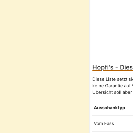
Hopfi's - Die
Diese Liste setzt 
keine Garantie auf 
Übersicht soll aber
Ausschanktyp
Vom Fass