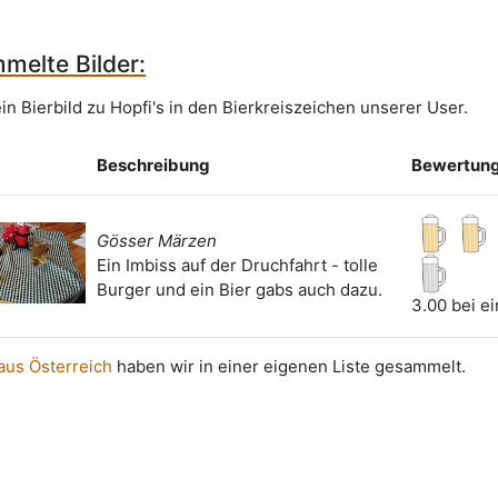
melte Bilder:
in Bierbild zu Hopfi's in den Bierkreiszeichen unserer User.
Beschreibung
Bewertun
Gösser Märzen
Ein Imbiss auf der Druchfahrt - tolle
Burger und ein Bier gabs auch dazu.
3.00 bei e
 aus Österreich
haben wir in einer eigenen Liste gesammelt.