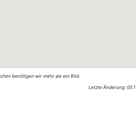
ichen benötigen wir mehr als ein Bild.
Letzte Änderung: 05.1