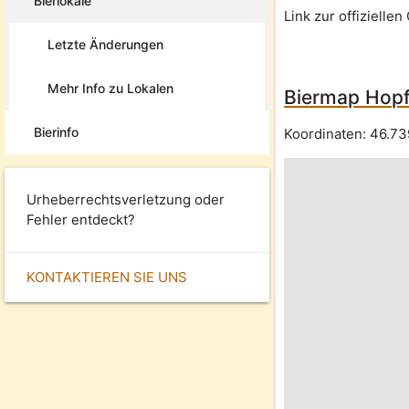
Bierlokale
Link zur offizielle
Letzte Änderungen
Mehr Info zu Lokalen
Biermap Hopfi
Bierinfo
Koordinaten:
46.73
Urheberrechtsverletzung oder
Fehler entdeckt?
KONTAKTIEREN SIE UNS