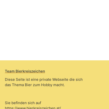
Team Bierkreiszeichen
Diese Seite ist eine private Webseite die sich
das Thema Bier zum Hobby macht.
Sie befinden sich auf
https://www.bierkreiszeichen.at/