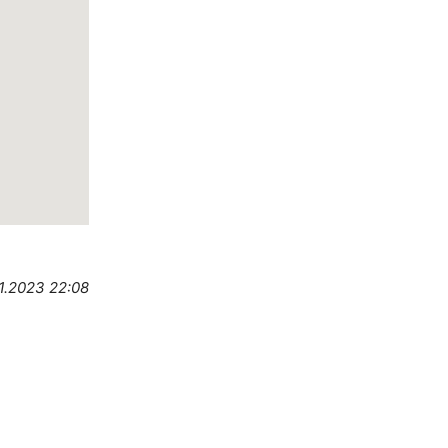
1.2023 22:08