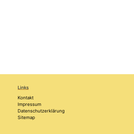
Links
Kontakt
Impressum
Datenschutzerklärung
Sitemap