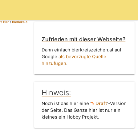
s Bier
/
Bierlokale
Zufrieden mit dieser Webseite?
Dann einfach bierkreiszeichen.at auf
Google
als bevorzugte Quelle
hinzufügen
.
Hinweis:
Noch ist das hier eine '
Draft
'-Version
der Seite. Das Ganze hier ist nur ein
kleines ein Hobby Projekt.