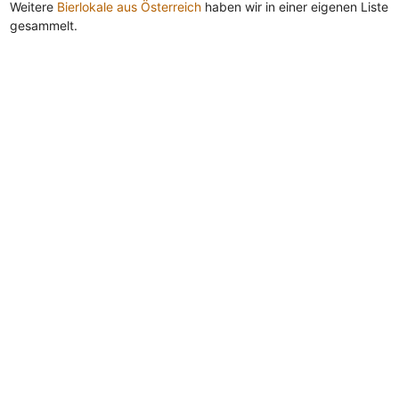
Weitere
Bierlokale aus Österreich
haben wir in einer eigenen Liste
gesammelt.