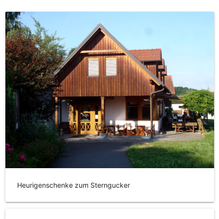
Heurigenschenke zum Sterngucker