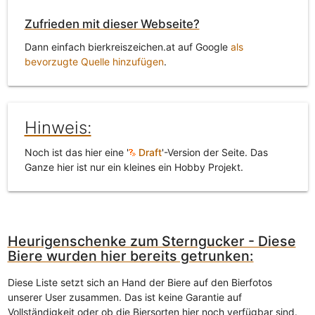
Zufrieden mit dieser Webseite?
Dann einfach bierkreiszeichen.at auf Google
als
bevorzugte Quelle hinzufügen
.
Hinweis:
Noch ist das hier eine '
Draft
'-Version der Seite. Das
Ganze hier ist nur ein kleines ein Hobby Projekt.
Heurigenschenke zum Sterngucker - Diese
Biere wurden hier bereits getrunken:
Diese Liste setzt sich an Hand der Biere auf den Bierfotos
unserer User zusammen. Das ist keine Garantie auf
Vollständigkeit oder ob die Biersorten hier noch verfügbar sind.