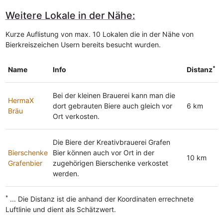
Weitere Lokale in der Nähe:
Kurze Auflistung von max. 10 Lokalen die in der Nähe von
Bierkreiszeichen Usern bereits besucht wurden.
*
Name
Info
Distanz
Bei der kleinen Brauerei kann man die
HermaX
dort gebrauten Biere auch gleich vor
6 km
Bräu
Ort verkosten.
Die Biere der Kreativbrauerei Grafen
Bierschenke
Bier können auch vor Ort in der
10 km
Grafenbier
zugehörigen Bierschenke verkostet
werden.
*
... Die Distanz ist die anhand der Koordinaten errechnete
Luftlinie und dient als Schätzwert.