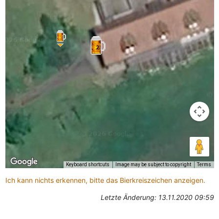
2
Keyboard shortcuts
Image may be subject to copyright
Terms
Ich kann nichts erkennen, bitte das Bierkreiszeichen anzeigen.
Letzte Änderung: 13.11.2020 09:59