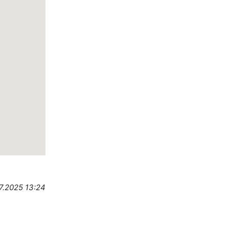
7.2025 13:24