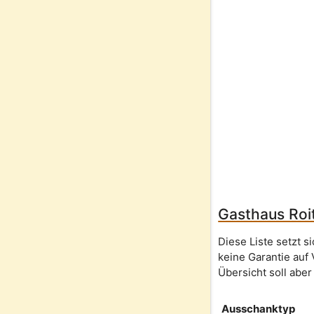
Gasthaus Roit
Diese Liste setzt 
keine Garantie auf 
Übersicht soll aber
Ausschanktyp