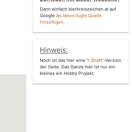
Dann einfach bierkreiszeichen.at auf
Google
als bevorzugte Quelle
hinzufügen
.
Hinweis:
Noch ist das hier eine '
Draft
'-Version
der Seite. Das Ganze hier ist nur ein
kleines ein Hobby Projekt.