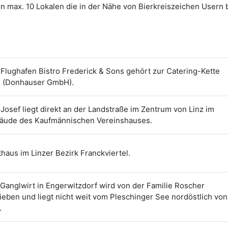
on max. 10 Lokalen die in der Nähe von Bierkreiszeichen Usern 
Flughafen Bistro Frederick & Sons gehört zur Catering-Kette
 (Donhauser GmbH).
Josef liegt direkt an der Landstraße im Zentrum von Linz im
äude des Kaufmännischen Vereinshauses.
haus im Linzer Bezirk Franckviertel.
Ganglwirt in Engerwitzdorf wird von der Familie Roscher
ieben und liegt nicht weit vom Pleschinger See nordöstlich von
.