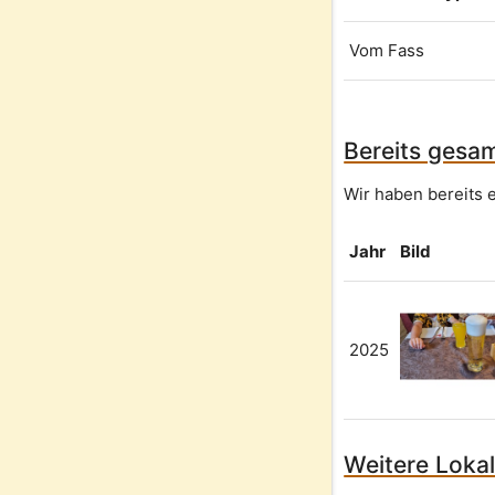
Vom Fass
Bereits gesam
Wir haben bereits 
Jahr
Bild
2025
Weitere Lokal