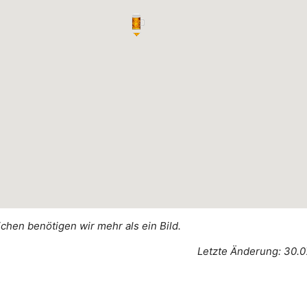
ichen benötigen wir mehr als ein Bild.
Letzte Änderung: 30.0