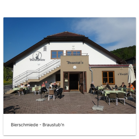
Bierschmiede - Braustub'n