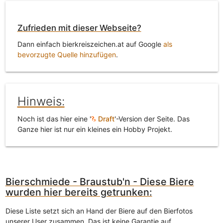
Zufrieden mit dieser Webseite?
Dann einfach bierkreiszeichen.at auf Google
als
bevorzugte Quelle hinzufügen
.
Hinweis:
Noch ist das hier eine '
Draft
'-Version der Seite. Das
Ganze hier ist nur ein kleines ein Hobby Projekt.
Bierschmiede - Braustub'n - Diese Biere
wurden hier bereits getrunken:
Diese Liste setzt sich an Hand der Biere auf den Bierfotos
unserer User zusammen. Das ist keine Garantie auf