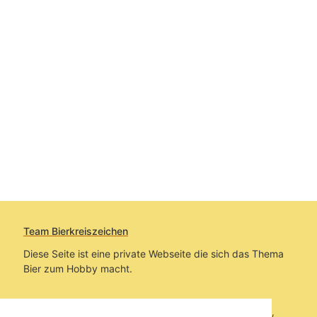
Team Bierkreiszeichen
Diese Seite ist eine private Webseite die sich das Thema
Bier zum Hobby macht.