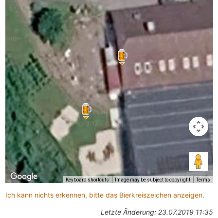
Keyboard shortcuts
Image may be subject to copyright
Terms
Ich kann nichts erkennen, bitte das Bierkreiszeichen anzeigen.
Letzte Änderung: 23.07.2019 11:35