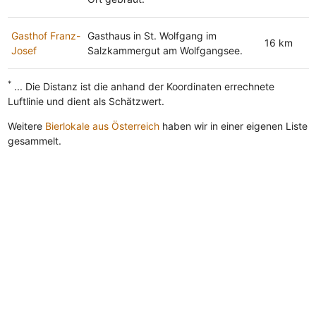
Gasthof Franz-
Gasthaus in St. Wolfgang im
16 km
Josef
Salzkammergut am Wolfgangsee.
*
... Die Distanz ist die anhand der Koordinaten errechnete
Luftlinie und dient als Schätzwert.
Weitere
Bierlokale aus Österreich
haben wir in einer eigenen Liste
gesammelt.