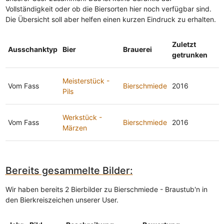
Vollständigkeit oder ob die Biersorten hier noch verfügbar sind.
Die Übersicht soll aber helfen einen kurzen Eindruck zu erhalten.
Zuletzt
Ausschanktyp
Bier
Brauerei
getrunken
Meisterstück -
Vom Fass
Bierschmiede
2016
Pils
Werkstück -
Vom Fass
Bierschmiede
2016
Märzen
Bereits gesammelte Bilder:
Wir haben bereits 2 Bierbilder zu Bierschmiede - Braustub'n in
den Bierkreiszeichen unserer User.