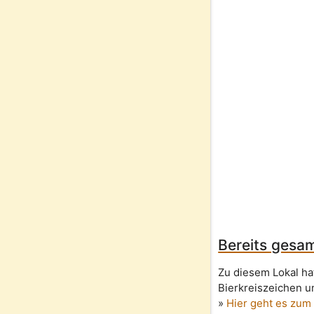
Bereits gesam
Zu diesem Lokal ha
Bierkreiszeichen u
»
Hier geht es zum