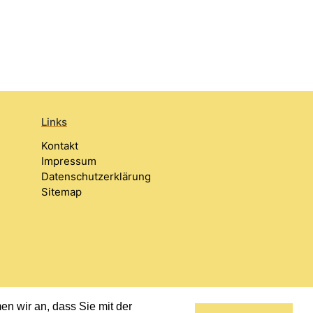
Links
Kontakt
Impressum
Datenschutzerklärung
Sitemap
n wir an, dass Sie mit der