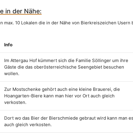
e in der Nähe:
on max. 10 Lokalen die in der Nähe von Bierkreiszeichen Usern 
Info
Im Attergau Hof kümmert sich die Familie Söllinger um ihre
Gäste die das oberösterreichische Seengebiet besuchen
wollen.
Zur Mostschenke gehört auch eine kleine Brauerei, die
Hoangarten-Biere kann man hier vor Ort auch gleich
verkosten.
Dort wo das Bier der Bierschmiede gebraut wird kann man e
auch gleich verkosten.