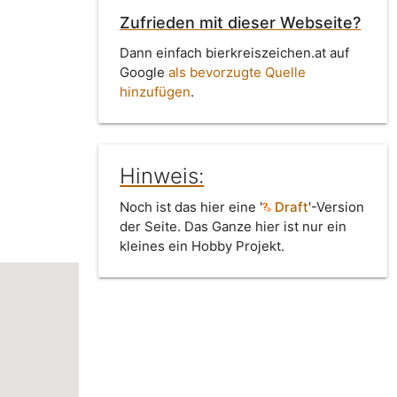
Zufrieden mit dieser Webseite?
Dann einfach bierkreiszeichen.at auf
Google
als bevorzugte Quelle
hinzufügen
.
Hinweis:
Noch ist das hier eine '
Draft
'-Version
der Seite. Das Ganze hier ist nur ein
kleines ein Hobby Projekt.