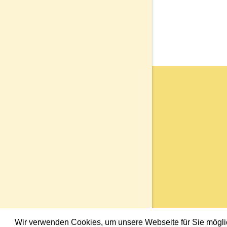
Wir verwenden Cookies, um unsere Webseite für Sie möglich