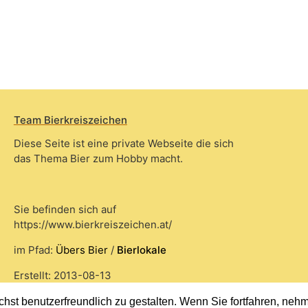
Team Bierkreiszeichen
Diese Seite ist eine private Webseite die sich
das Thema Bier zum Hobby macht.
Sie befinden sich auf
https://www.bierkreiszeichen.at/
im Pfad:
Übers Bier
/
Bierlokale
Erstellt: 2013-08-13
st benutzerfreundlich zu gestalten. Wenn Sie fortfahren, nehme