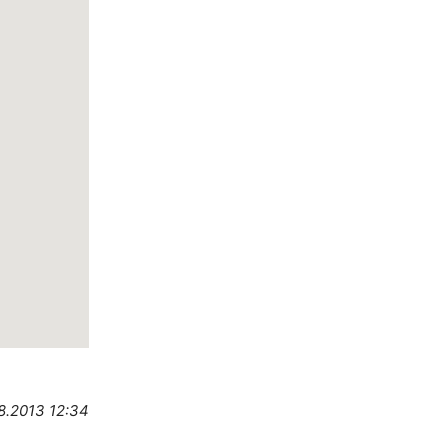
8.2013 12:34