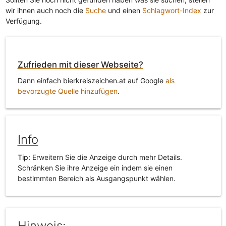
wir ihnen auch noch die
Suche
und einen
Schlagwort-Index
zur
Verfügung.
Zufrieden mit dieser Webseite?
Dann einfach bierkreiszeichen.at auf Google
als
bevorzugte Quelle hinzufügen
.
Info
Tip:
Erweitern Sie die Anzeige durch mehr Details.
Schränken Sie ihre Anzeige ein indem sie einen
bestimmten Bereich als Ausgangspunkt wählen.
Hinweis: