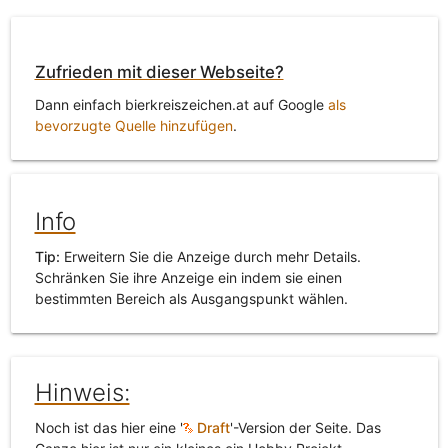
Zufrieden mit dieser Webseite?
Dann einfach bierkreiszeichen.at auf Google
als
bevorzugte Quelle hinzufügen
.
Info
Tip:
Erweitern Sie die Anzeige durch mehr Details.
Schränken Sie ihre Anzeige ein indem sie einen
bestimmten Bereich als Ausgangspunkt wählen.
Hinweis:
Noch ist das hier eine '
Draft
'-Version der Seite. Das