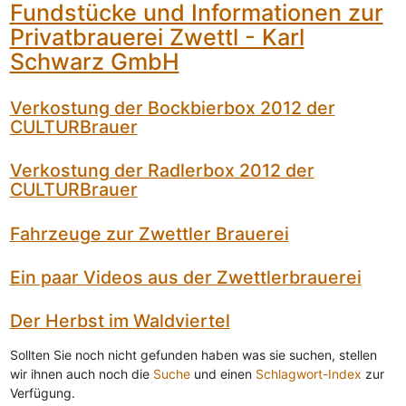
Fundstücke und Informationen zur
Privatbrauerei Zwettl - Karl
Schwarz GmbH
Verkostung der Bockbierbox 2012 der
CULTURBrauer
Verkostung der Radlerbox 2012 der
CULTURBrauer
Fahrzeuge zur Zwettler Brauerei
Ein paar Videos aus der Zwettlerbrauerei
Der Herbst im Waldviertel
Sollten Sie noch nicht gefunden haben was sie suchen, stellen
wir ihnen auch noch die
Suche
und einen
Schlagwort-Index
zur
Verfügung.