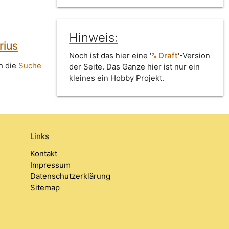
Hinweis:
rius
Noch ist das hier eine '
Draft
'-Version
h die
Suche
der Seite. Das Ganze hier ist nur ein
kleines ein Hobby Projekt.
Links
Kontakt
Impressum
Datenschutzerklärung
Sitemap