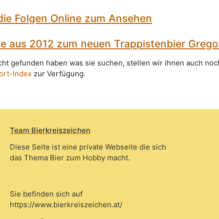
 die Folgen Online zum Ansehen
te aus 2012 zum neuen Trappistenbier Grego
icht gefunden haben was sie suchen, stellen wir ihnen auch noc
ort-Index
zur Verfügung.
Team Bierkreiszeichen
Diese Seite ist eine private Webseite die sich
das Thema Bier zum Hobby macht.
Sie befinden sich auf
https://www.bierkreiszeichen.at/