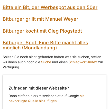
Bitte ein Bit, der Werbespot aus den 50er
Bitburger grillt mit Manuel Weyer
Bitburger kocht mit Oleg Plogstedt
Bitburger Spot: Eine Bitte macht alles
möglich (Mondlandung)
Sollten Sie noch nicht gefunden haben was sie suchen, stellen
wir ihnen auch noch die
Suche
und einen
Schlagwort-Index
zur
Verfügung.
Zufrieden mit dieser Webseite?
Dann einfach bierkreiszeichen.at auf Google
als
bevorzugte Quelle hinzufügen
.