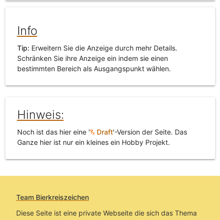
Info
Tip:
Erweitern Sie die Anzeige durch mehr Details.
Schränken Sie ihre Anzeige ein indem sie einen
bestimmten Bereich als Ausgangspunkt wählen.
Hinweis:
Noch ist das hier eine '
Draft
'-Version der Seite. Das
Ganze hier ist nur ein kleines ein Hobby Projekt.
Team Bierkreiszeichen
Diese Seite ist eine private Webseite die sich das Thema