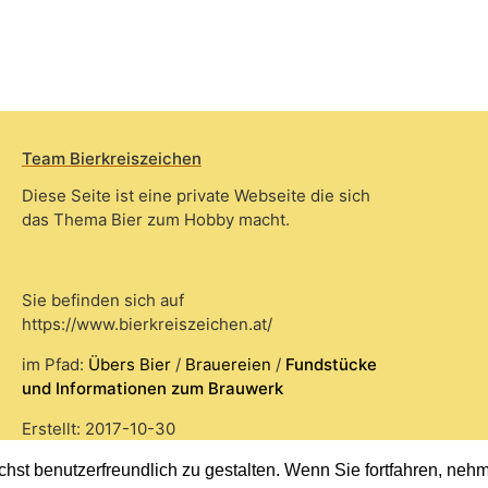
Team Bierkreiszeichen
Diese Seite ist eine private Webseite die sich
das Thema Bier zum Hobby macht.
Sie befinden sich auf
https://www.bierkreiszeichen.at/
im Pfad:
Übers Bier
/
Brauereien
/
Fundstücke
und Informationen zum Brauwerk
Erstellt: 2017-10-30
st benutzerfreundlich zu gestalten. Wenn Sie fortfahren, nehme