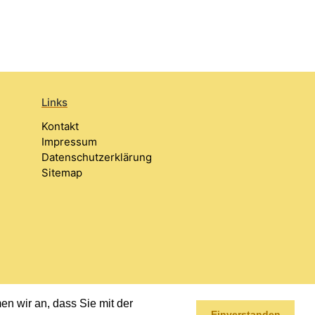
Links
Kontakt
Impressum
Datenschutzerklärung
Sitemap
n wir an, dass Sie mit der
Einverstanden