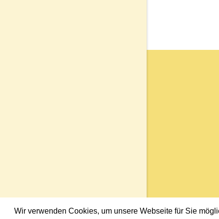
Wir verwenden Cookies, um unsere Webseite für Sie möglich