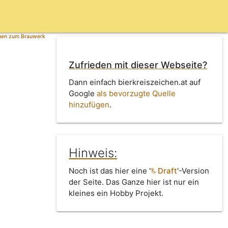
nen zum Brauwerk
Zufrieden mit dieser Webseite?
Dann einfach bierkreiszeichen.at auf
Google
als bevorzugte Quelle
hinzufügen
.
Hinweis:
Noch ist das hier eine '
Draft
'-Version
der Seite. Das Ganze hier ist nur ein
kleines ein Hobby Projekt.