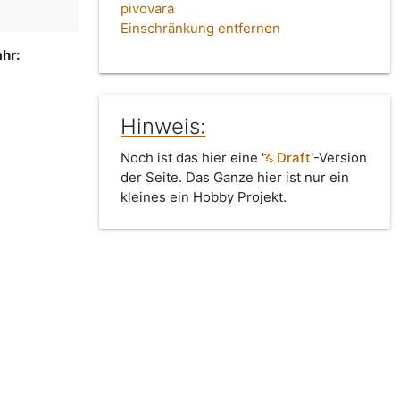
pivovara
Einschränkung entfernen
hr:
Hinweis:
Noch ist das hier eine '
Draft
'-Version
der Seite. Das Ganze hier ist nur ein
kleines ein Hobby Projekt.