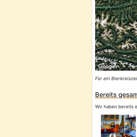
Für ein Bierkreisze
Bereits gesam
Wir haben bereits e