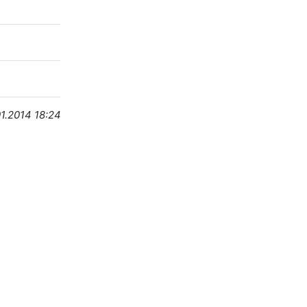
01.2014 18:24