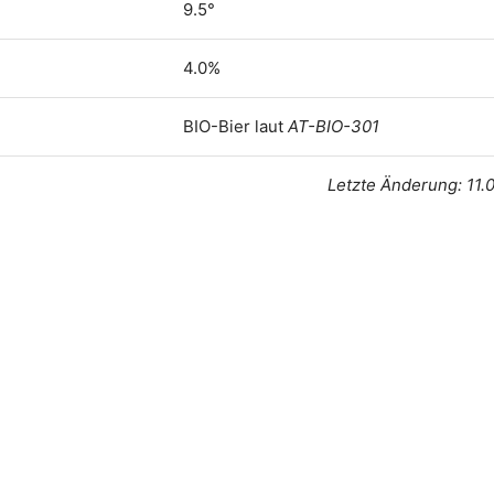
9.5°
4.0%
BIO-Bier laut
AT-BIO-301
Letzte Änderung: 11.