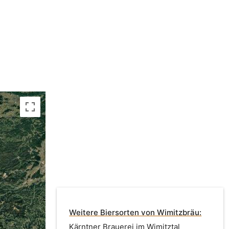
Weitere Biersorten von Wimitzbräu:
Kärntner Brauerei im Wimitztal