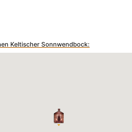
chen Keltischer Sonnwendbock: