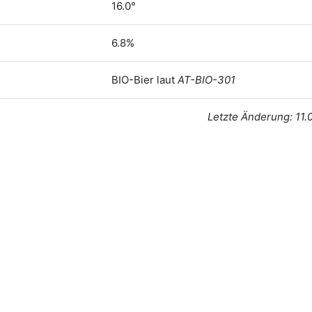
16.0°
6.8%
BIO-Bier laut
AT-BIO-301
Letzte Änderung: 11.