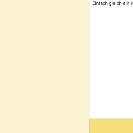
Einfach gleich ein