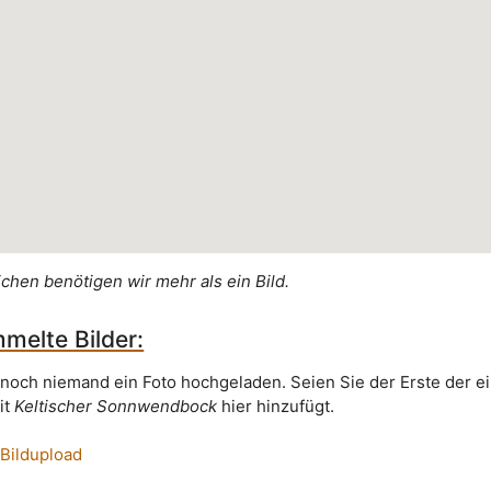
ichen benötigen wir mehr als ein Bild.
melte Bilder:
 noch niemand ein Foto hochgeladen. Seien Sie der Erste der e
it
Keltischer Sonnwendbock
hier hinzufügt.
 Bildupload