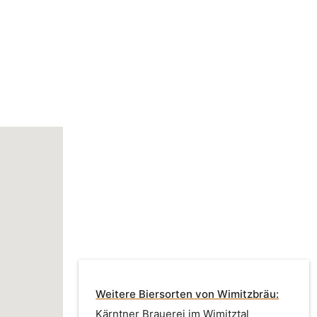
Weitere Biersorten von Wimitzbräu:
Kärntner Brauerei im Wimitztal