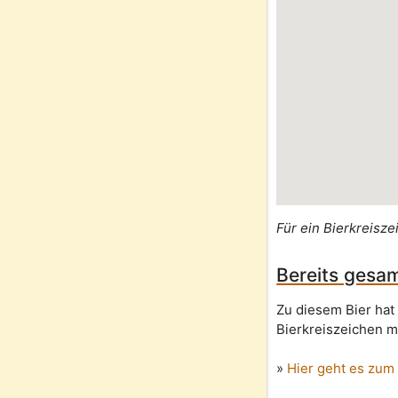
Für ein Bierkreisze
Bereits gesam
Zu diesem Bier hat
Bierkreiszeichen m
»
Hier geht es zum