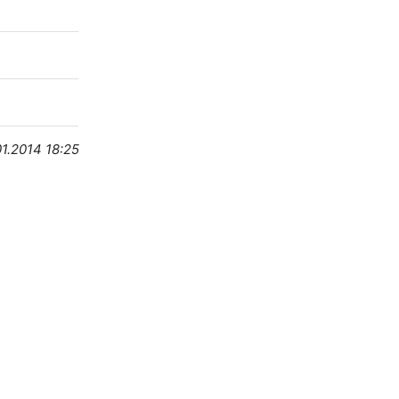
01.2014 18:25