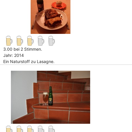
3.00 bei 2 Stimmen.
Jahr: 2014
Ein Naturstoff zu Lasagne.