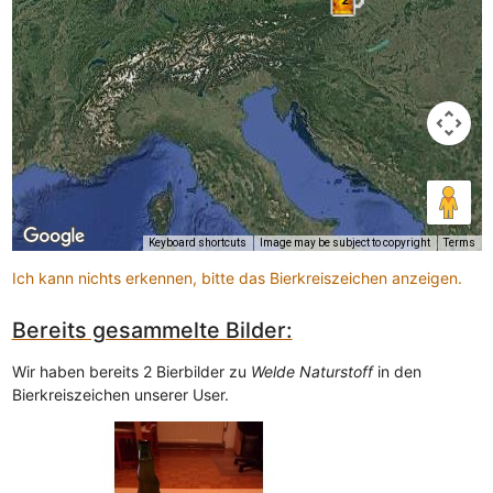
Keyboard shortcuts
Image may be subject to copyright
Terms
Ich kann nichts erkennen, bitte das Bierkreiszeichen anzeigen.
Bereits gesammelte Bilder:
Wir haben bereits 2 Bierbilder zu
Welde Naturstoff
in den
Bierkreiszeichen unserer User.