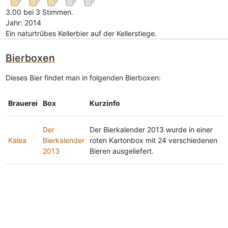
3.00 bei 3 Stimmen.
Jahr: 2014
Ein naturtrübes Kellerbier auf der Kellerstiege.
Bierboxen
Dieses Bier findet man in folgenden Bierboxen:
Brauerei
Box
Kurzinfo
Der
Der Bierkalender 2013 wurde in einer
Kalea
Bierkalender
roten Kartonbox mit 24 verschiedenen
2013
Bieren ausgeliefert.