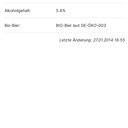
Alkoholgehalt:
5.6%
Bio-Bier:
BIO-Bier laut
DE-ÖKO-003
Letzte Änderung: 27.01.2014 16:55