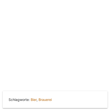
Schlagworte:
Bier
,
Brauerei