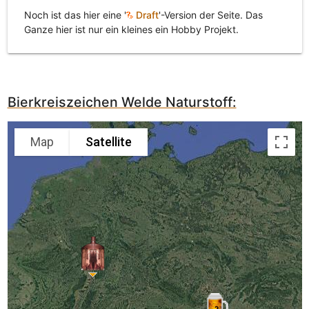
Noch ist das hier eine '
Draft
'-Version der Seite. Das
Ganze hier ist nur ein kleines ein Hobby Projekt.
Bierkreiszeichen Welde Naturstoff:
Map
Satellite
2