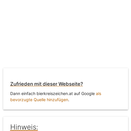
Zufrieden mit dieser Webseite?
Dann einfach bierkreiszeichen.at auf Google
als
bevorzugte Quelle hinzufügen
.
Hinweis: