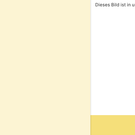
Dieses Bild ist in