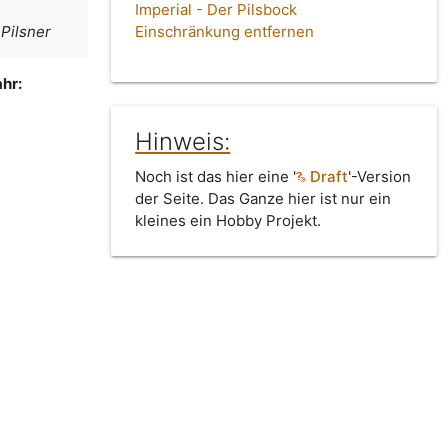
Imperial - Der Pilsbock
 Pilsner
Einschränkung entfernen
hr:
Hinweis:
Noch ist das hier eine '
Draft
'-Version
der Seite. Das Ganze hier ist nur ein
kleines ein Hobby Projekt.