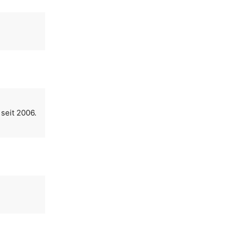
seit 2006.