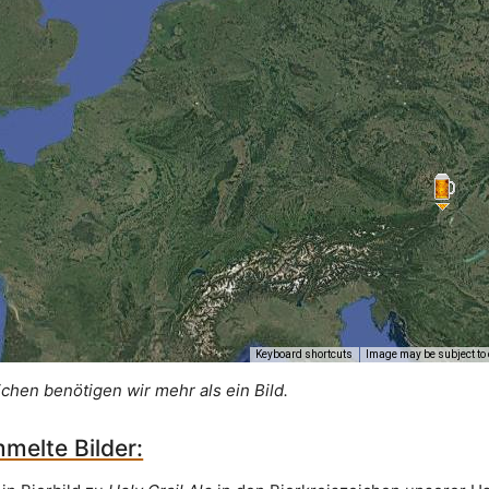
Keyboard shortcuts
Image may be subject to 
ichen benötigen wir mehr als ein Bild.
melte Bilder: