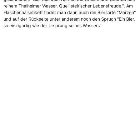
reinem Thalheimer Wasser. Quell steirischer Lebensfreude.". Am
Flaschenhalsetikett findet man dann auch die Biersorte "Märzen"
und auf der Rückseite unter anderem noch den Spruch "Ein Bier,
so einzigartig wie der Ursprung seines Wassers".