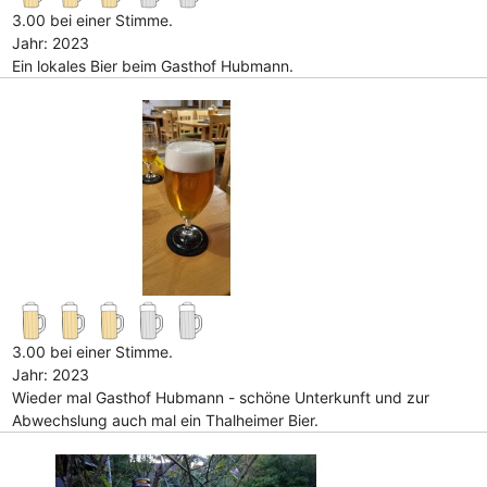
3.00 bei einer Stimme.
Jahr: 2023
Ein lokales Bier beim Gasthof Hubmann.
3.00 bei einer Stimme.
Jahr: 2023
Wieder mal Gasthof Hubmann - schöne Unterkunft und zur
Abwechslung auch mal ein Thalheimer Bier.