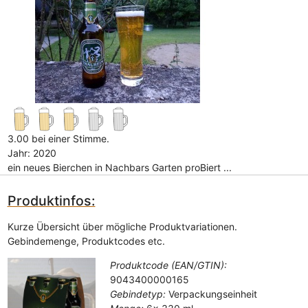
3.00 bei einer Stimme.
Jahr: 2020
ein neues Bierchen in Nachbars Garten proBiert ...
Produktinfos:
Kurze Übersicht über mögliche Produktvariationen.
Gebindemenge, Produktcodes etc.
Produktcode (EAN/GTIN):
9043400000165
Gebindetyp:
Verpackungseinheit