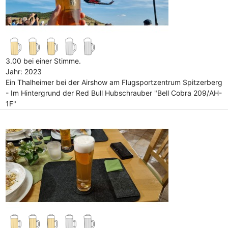
3.00 bei einer Stimme.
Jahr: 2023
Ein Thalheimer bei der Airshow am Flugsportzentrum Spitzerberg
- Im Hintergrund der Red Bull Hubschrauber "Bell Cobra 209/AH-
1F"