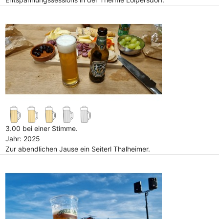
3.00 bei einer Stimme.
Jahr: 2025
Zur abendlichen Jause ein Seiterl Thalheimer.