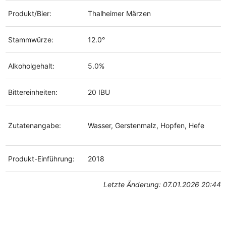
Produkt/Bier:
Thalheimer Märzen
Stammwürze:
12.0°
Alkoholgehalt:
5.0%
Bittereinheiten:
20 IBU
Zutatenangabe:
Wasser, Gerstenmalz, Hopfen, Hefe
Produkt-Einführung:
2018
Letzte Änderung: 07.01.2026 20:44