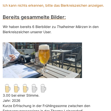
Ich kann nichts erkennen, bitte das Bierkreiszeichen anzeigen.
Bereits gesammelte Bilder:
Wir haben bereits 6 Bierbilder zu
Thalheimer Märzen
in den
Bierkreiszeichen unserer User.
3.00 bei einer Stimme.
Jahr: 2026
Kurze Erfrischung in der Frühlingssonne zwischen den
Entspannungssessions in der Therme Loipersdorf.