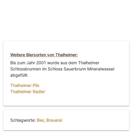
Weitere Biersorten von Thalheimer:
Bis zum Jahr 2001 wurde aus dem Thalheimer
Schlossbrunnen im Schloss Sauerbrunn Mineralwasser
abgefüllt.
Thalheimer Pils
Thalheimer Radler
Schlagworte:
Bier
,
Brauerei