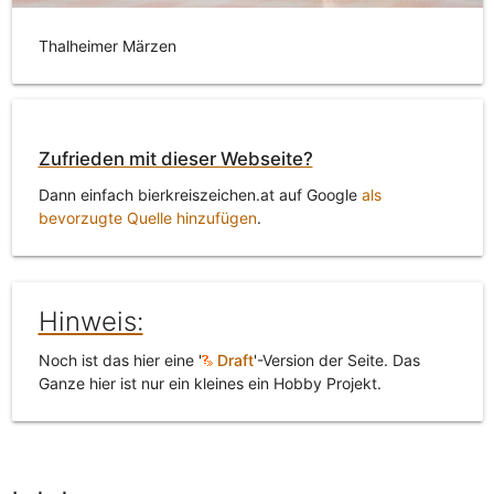
Thalheimer Märzen
Zufrieden mit dieser Webseite?
Dann einfach bierkreiszeichen.at auf Google
als
bevorzugte Quelle hinzufügen
.
Hinweis:
Noch ist das hier eine '
Draft
'-Version der Seite. Das
Ganze hier ist nur ein kleines ein Hobby Projekt.