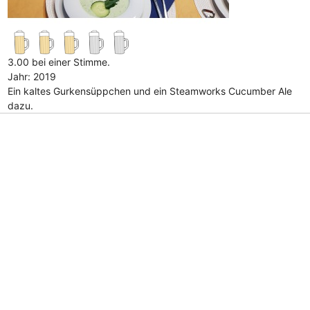
3.00 bei einer Stimme.
Jahr: 2019
Ein kaltes Gurkensüppchen und ein Steamworks Cucumber Ale
dazu.