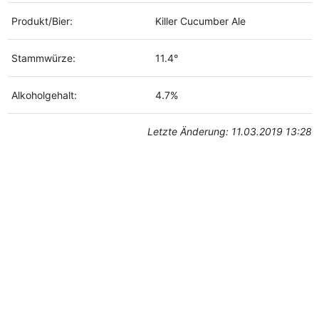
Produkt/Bier:
Killer Cucumber Ale
Stammwürze:
11.4°
Alkoholgehalt:
4.7%
Letzte Änderung: 11.03.2019 13:28