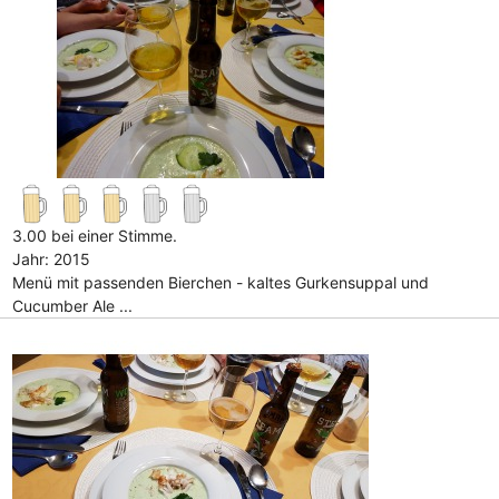
3.00 bei einer Stimme.
Jahr: 2015
Menü mit passenden Bierchen - kaltes Gurkensuppal und
Cucumber Ale ...