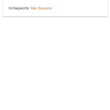
Schlagworte:
Bier
,
Brauerei