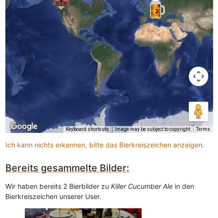
2
Keyboard shortcuts
Image may be subject to copyright
Terms
Ich kann nichts erkennen, bitte das Bierkreiszeichen anzeigen.
Bereits gesammelte Bilder:
Wir haben bereits 2 Bierbilder zu
Killer Cucumber Ale
in den
Bierkreiszeichen unserer User.