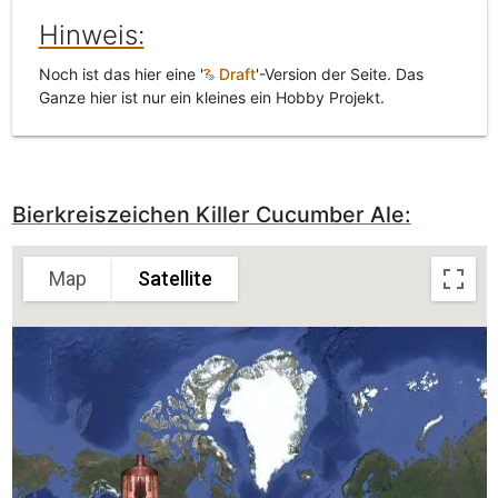
Hinweis:
Noch ist das hier eine '
Draft
'-Version der Seite. Das
Ganze hier ist nur ein kleines ein Hobby Projekt.
Bierkreiszeichen Killer Cucumber Ale:
Map
Satellite