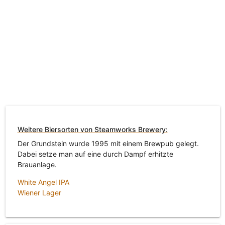
Weitere Biersorten von Steamworks Brewery:
Der Grundstein wurde 1995 mit einem Brewpub gelegt.
Dabei setze man auf eine durch Dampf erhitzte
Brauanlage.
White Angel IPA
Wiener Lager