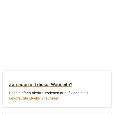
Zufrieden mit dieser Webseite?
Dann einfach bierkreiszeichen.at auf Google
als
bevorzugte Quelle hinzufügen
.