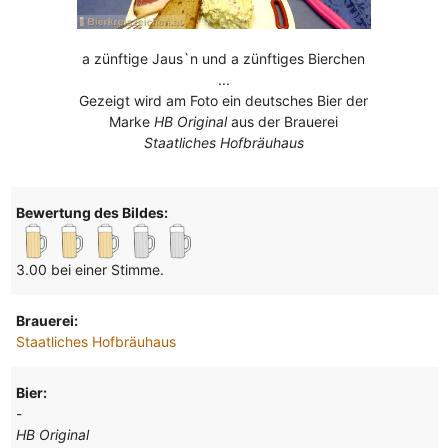
a zünftige Jaus`n und a zünftiges Bierchen
...
Gezeigt wird am Foto ein deutsches Bier der
Marke
HB Original
aus der Brauerei
Staatliches Hofbräuhaus
Bewertung des Bildes:
3.00 bei einer Stimme.
Brauerei:
Staatliches Hofbräuhaus
Bier:
-
HB Original