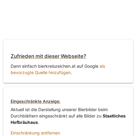
Zufrieden mit dieser Webseite?
Dann einfach bierkreiszeichen.at auf Google
als
bevorzugte Quelle hinzufügen
.
Eingeschränkte Anzeige:
Aktuell ist die Darstellung unserer Bierbilder beim
Durchblättern eingeschränkt auf alle Bilder zu
Staatliches
Hofbräuhaus
.
Einschränkung entfernen