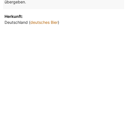
übergeben.
Herkunft:
Deutschland (
deutsches Bier
)