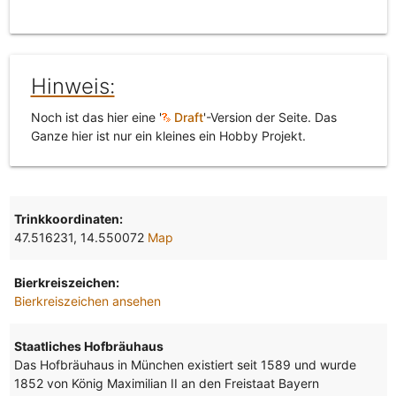
Hinweis:
Noch ist das hier eine '
Draft
'-Version der Seite. Das
Ganze hier ist nur ein kleines ein Hobby Projekt.
Trinkkoordinaten:
47.516231, 14.550072
Map
Bierkreiszeichen:
Bierkreiszeichen ansehen
Staatliches Hofbräuhaus
Das Hofbräuhaus in München existiert seit 1589 und wurde
1852 von König Maximilian II an den Freistaat Bayern