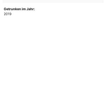
Getrunken im Jahr:
2019