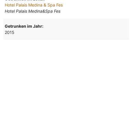
Hotel Palais Medina & Spa Fes
Hotel Palais Medina&Spa Fes
Getrunken im Jahr:
2015