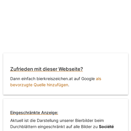
Zufrieden mit dieser Webseite?
Dann einfach bierkreiszeichen.at auf Google
als
bevorzugte Quelle hinzufügen
.
Eingeschränkte Anzeige:
Aktuell ist die Darstellung unserer Bierbilder beim
Durchblättern eingeschränkt auf alle Bilder zu
Société