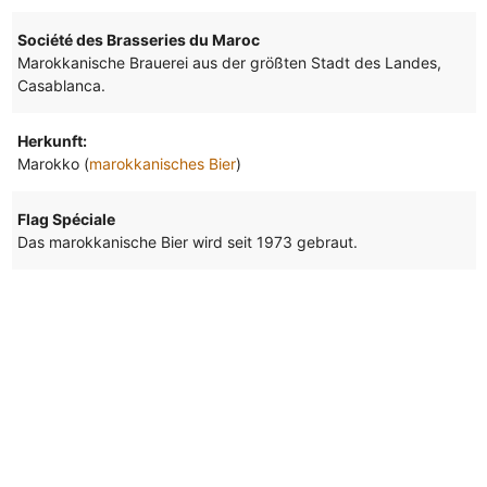
Société des Brasseries du Maroc
Marokkanische Brauerei aus der größten Stadt des Landes,
Casablanca.
Herkunft:
Marokko (
marokkanisches Bier
)
Flag Spéciale
Das marokkanische Bier wird seit 1973 gebraut.