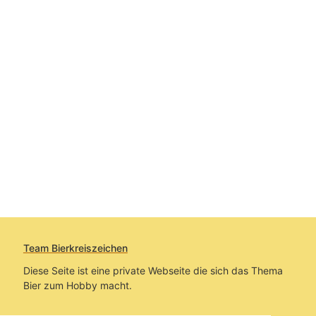
Team Bierkreiszeichen
Diese Seite ist eine private Webseite die sich das Thema
Bier zum Hobby macht.