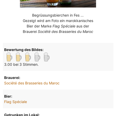
Begrüssungsbierchen in Fes ...
Gezeigt wird am Foto ein marokkanisches
Bier der Marke
Flag Spéciale
aus der
Brauerei
Société des Brasseries du Maroc
Bewertung des Bildes:
3.00 bei 3 Stimmen.
Brauerei:
Société des Brasseries du Maroc
Bier:
Flag Spéciale
Getrunken im Lokal: