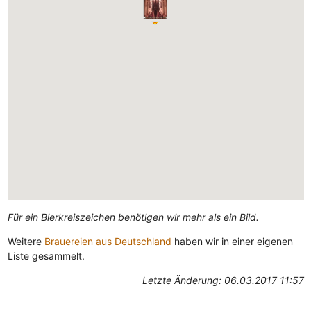
Für ein Bierkreiszeichen benötigen wir mehr als ein Bild.
Weitere
Brauereien aus Deutschland
haben wir in einer eigenen
Liste gesammelt.
Letzte Änderung: 06.03.2017 11:57