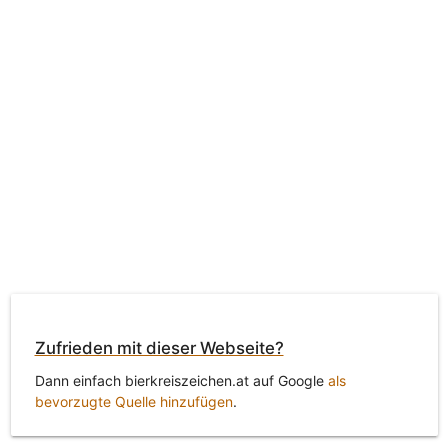
Zufrieden mit dieser Webseite?
Dann einfach bierkreiszeichen.at auf Google
als
bevorzugte Quelle hinzufügen
.