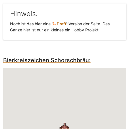
Hinweis:
Noch ist das hier eine '
Draft
'-Version der Seite. Das
Ganze hier ist nur ein kleines ein Hobby Projekt.
Bierkreiszeichen Schorschbräu: