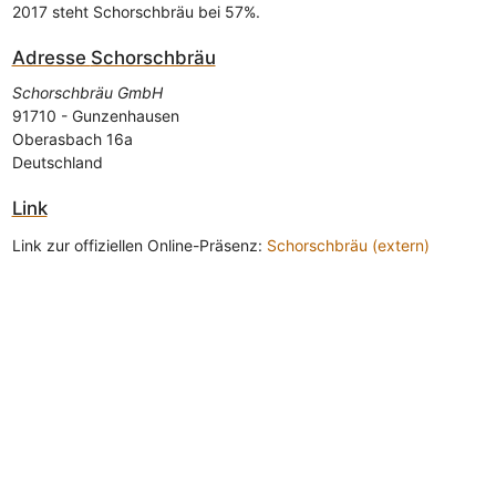
2017 steht Schorschbräu bei 57%.
Adresse
Schorschbräu
Schorschbräu GmbH
91710
-
Gunzenhausen
Oberasbach 16a
Deutschland
Link
Link zur offiziellen Online-Präsenz:
Schorschbräu (extern)