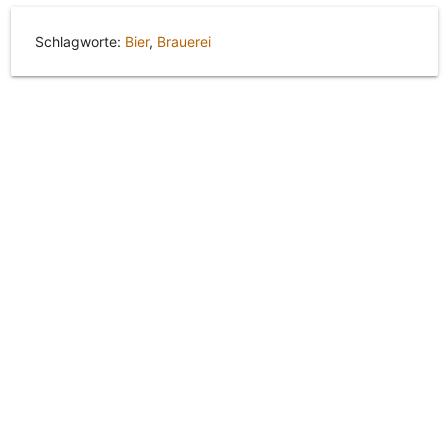
Schlagworte:
Bier
,
Brauerei