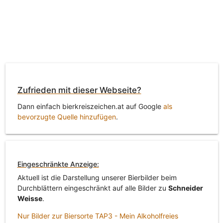
Zufrieden mit dieser Webseite?
Dann einfach bierkreiszeichen.at auf Google
als
bevorzugte Quelle hinzufügen
.
Eingeschränkte Anzeige:
Aktuell ist die Darstellung unserer Bierbilder beim
Durchblättern eingeschränkt auf alle Bilder zu
Schneider
Weisse
.
Nur Bilder zur Biersorte TAP3 - Mein Alkoholfreies