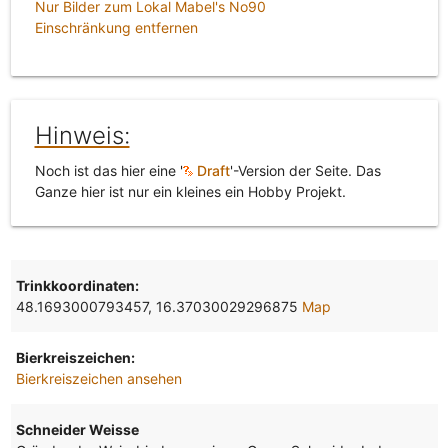
Nur Bilder zum Lokal Mabel's No90
Einschränkung entfernen
Hinweis:
Noch ist das hier eine '
Draft
'-Version der Seite. Das
Ganze hier ist nur ein kleines ein Hobby Projekt.
Trinkkoordinaten:
48.1693000793457, 16.37030029296875
Map
Bierkreiszeichen:
Bierkreiszeichen ansehen
Schneider Weisse