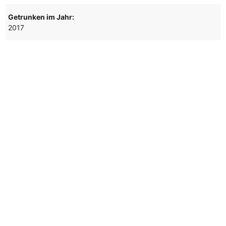
Getrunken im Jahr:
2017