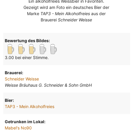
Ein alkoholfreies Weissbier in Favoriten.
Gezeigt wird am Foto ein deutsches Bier der
Marke
TAP3 - Mein Alkoholfreies
aus der
Brauerei
Schneider Weisse
Bewertung des Bildes:
3.00 bei einer Stimme.
Brauerei:
Schneider Weisse
Weisse Bräuhaus G. Schneider & Sohn GmbH
Bier:
TAP3 - Mein Alkoholfreies
Getrunken im Lokal:
Mabel's No90